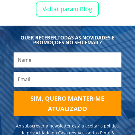
Voltar para o Blog
QUER RECEBER TODAS AS NOVIDADES E
PROMOÇÕES NO SEU EMAIL?
SIM, QUERO MANTER-ME
ATUALIZADO
Ao subscrever a newsletter está a aceitar a política
de privacidade da Casa dos Acessórios Pinto &