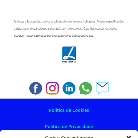
As fotografias que ilustram os produtos são meramente indicativas. Preços, especificações
e datas de entrega sujeitos a alteração sem aviso prévio. Casa dos Acessórios declina
qualquer responsabilidade por eventuais erros publicados no site.
Política de Cookies
Política de Privacidade
Gerir o Consentimento