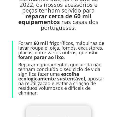
2022, os nossos acessórios e
peças tenham servido para
reparar cerca de 60 mil
equipamentos
nas casas dos
portugueses.
Foram
60 mil
frigoríficos, máquinas de
lavar roupa e loiça, fornos, exaustores,
placas, entre vários outros, que
não
foram parar ao lixo
.
Reparar equipamentos que ainda não
tenham concluído o seu ciclo de vida
significa fazer uma
escolha
ecologicamente sustentável
, apostar
na reutilização e evitar a criação de
resíduos volumosos e difíceis de
eliminar.