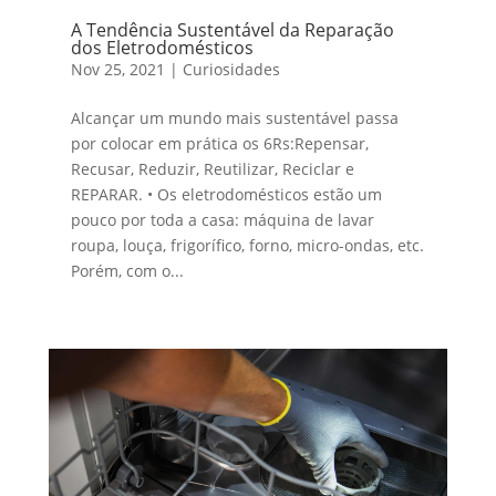
A Tendência Sustentável da Reparação
dos Eletrodomésticos
Nov 25, 2021
|
Curiosidades
Alcançar um mundo mais sustentável passa
por colocar em prática os 6Rs:Repensar,
Recusar, Reduzir, Reutilizar, Reciclar e
REPARAR. • Os eletrodomésticos estão um
pouco por toda a casa: máquina de lavar
roupa, louça, frigorífico, forno, micro-ondas, etc.
Porém, com o...