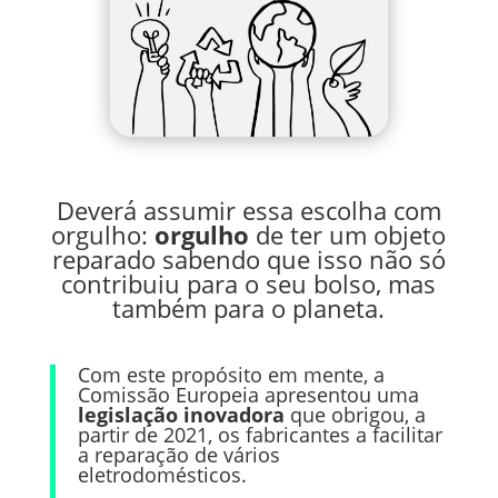
Deverá assumir essa escolha com
orgulho:
orgulho
de ter um objeto
reparado sabendo que isso não só
contribuiu para o seu bolso, mas
também para o planeta.
Com este propósito em mente, a
Comissão Europeia apresentou uma
legislação inovadora
que obrigou, a
partir de 2021, os fabricantes a facilitar
a reparação de vários
eletrodomésticos.