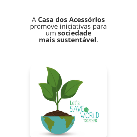
A
Casa dos Acessórios
promove iniciativas para
um
sociedade
mais
sustentável
.