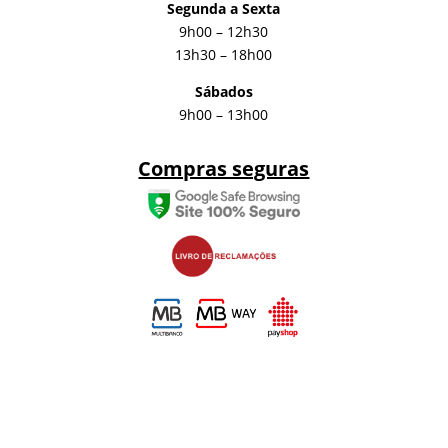
Segunda a Sexta
9h00 – 12h30
13h30 – 18h00
Sábados
9h00 – 13h00
Compras seguras