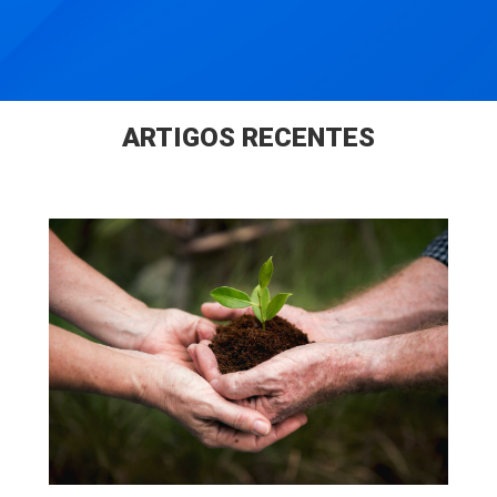
ARTIGOS RECENTES