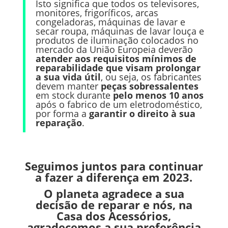
Isto significa que todos os televisores,
monitores, frigoríficos, arcas
congeladoras, máquinas de lavar e
secar roupa, máquinas de lavar louça e
produtos de iluminação colocados no
mercado da União Europeia deverão
atender aos requisitos mínimos de
reparabilidade que visam prolongar
a sua vida útil
, ou seja, os fabricantes
devem manter
peças sobressalentes
em stock durante
pelo menos 10 anos
após o fabrico de um eletrodoméstico,
por forma a
garantir o direito à sua
reparação
.
Seguimos juntos para continuar
a fazer a diferença em 2023.
O planeta agradece a sua
decisão de reparar e nós, na
Casa dos Acessórios,
agradecemos a sua preferência