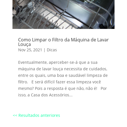
Como Limpar o Filtro da Máquina de Lavar
Louça
Nov 25, 2021
|
Dicas
Eventualmente, aperceber-se-á que a sua
máquina de lavar louça necessita de cuidados,
entre os quais, uma boa e saudável limpeza de
filtro. E será difícil fazer essa limpeza você
mesmo? Pois a resposta é que não, não é! Por
isso, a Casa dos Acessórios...
<< Resultados anteriores