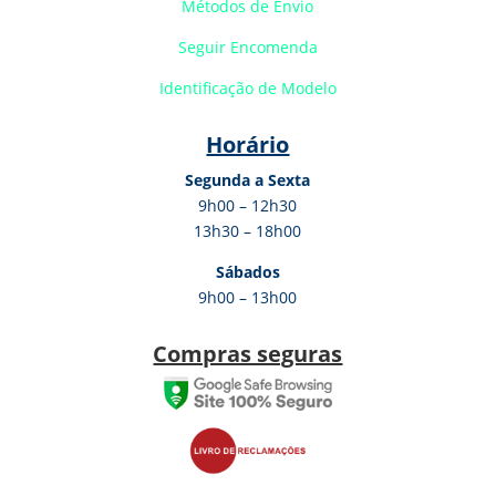
Métodos de Envio
Seguir Encomenda
Identificação de Modelo
Horário
Segunda a Sexta
9h00 – 12h30
13h30 – 18h00
Sábados
9h00 – 13h00
Compras seguras