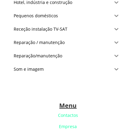
Hotel, indústria e construção
Pequenos domésticos
Receção instalação TV-SAT
Reparação / manutenção
Reparação/manutenção
Som e imagem
Menu
Contactos
Empresa