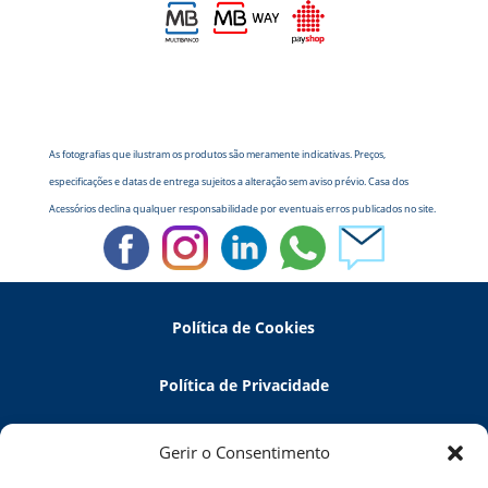
As fotografias que ilustram os produtos são meramente indicativas. Preços,
especificações e datas de entrega sujeitos a alteração sem aviso prévio. Casa dos
Acessórios declina qualquer responsabilidade por eventuais erros publicados no site.
Política de Cookies
Política de Privacidade
Política de Devoluções
Gerir o Consentimento