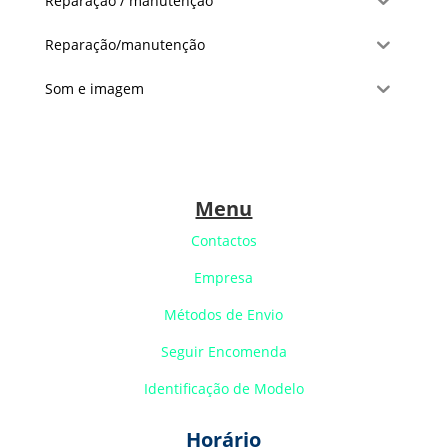
Reparação / manutenção
Reparação/manutenção
Som e imagem
Menu
Contactos
Empresa
Métodos de Envio
Seguir Encomenda
Identificação de Modelo
Horário