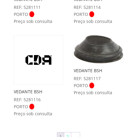
REF: 5281111
REF: 5281114
PORTO
PORTO
Preço sob consulta
Preço sob consulta
VEDANTE BSH
REF: 5281117
PORTO
VEDANTE BSH
Preço sob consulta
REF: 5281116
PORTO
Preço sob consulta
1
2
→