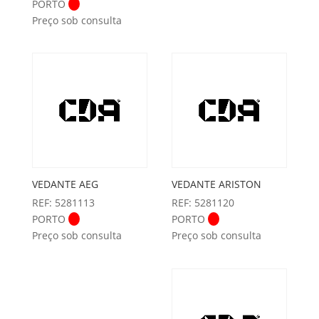
PORTO
Preço sob consulta
VEDANTE AEG
VEDANTE ARISTON
REF: 5281113
REF: 5281120
PORTO
PORTO
Preço sob consulta
Preço sob consulta