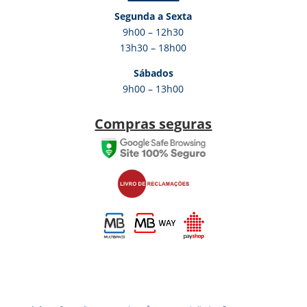
Segunda a Sexta
9h00 – 12h30
13h30 – 18h00
Sábados
9h00 – 13h00
Compras seguras