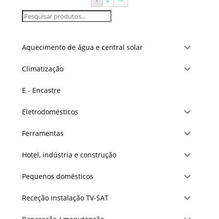
Aquecimento de água e central solar
Climatização
E - Encastre
Eletrodomésticos
Ferramentas
Hotel, indústria e construção
Pequenos domésticos
Receção instalação TV-SAT