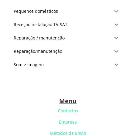
Pequenos domésticos
Receção instalação TV-SAT
Reparação / manutenção
Reparação/manutenção
Som e imagem
Menu
Contactos
Empresa
Métodos de Envio