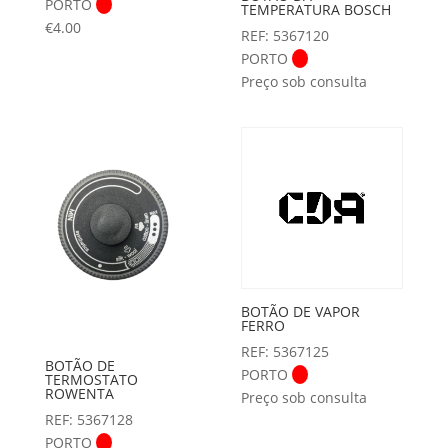
PORTO
TEMPERATURA BOSCH
€
4.00
REF: 5367120
PORTO
Preço sob consulta
BOTÃO DE VAPOR
FERRO
REF: 5367125
BOTÃO DE
PORTO
TERMOSTATO
ROWENTA
Preço sob consulta
REF: 5367128
PORTO