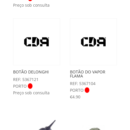
Preço sob consulta
BOTÃO DELONGHI
BOTÃO DO VAPOR
FLAMA
REF: 5367121
REF: 5367104
PORTO
PORTO
Preço sob consulta
€
4.90