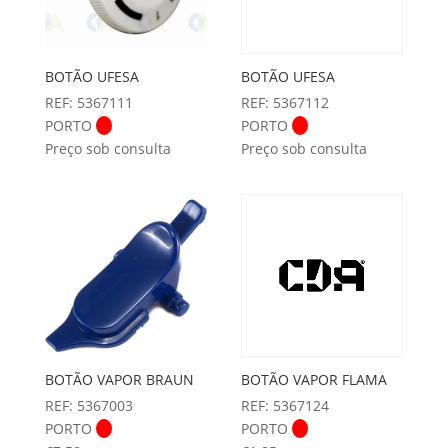
BOTÃO UFESA
BOTÃO UFESA
REF: 5367111
REF: 5367112
PORTO
PORTO
Preço sob consulta
Preço sob consulta
BOTÃO VAPOR BRAUN
BOTÃO VAPOR FLAMA
REF: 5367003
REF: 5367124
PORTO
PORTO