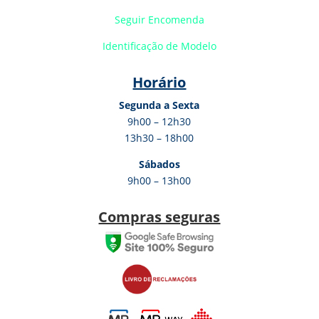
Seguir Encomenda
Identificação de Modelo
Horário
Segunda a Sexta
9h00 – 12h30
13h30 – 18h00
Sábados
9h00 – 13h00
Compras seguras