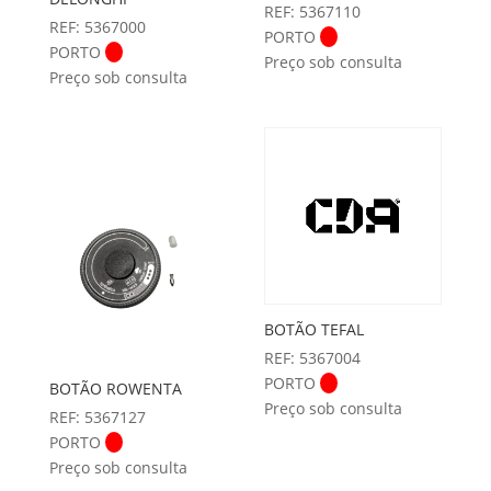
REF: 5367110
REF: 5367000
PORTO
PORTO
Preço sob consulta
Preço sob consulta
BOTÃO TEFAL
REF: 5367004
PORTO
BOTÃO ROWENTA
Preço sob consulta
REF: 5367127
PORTO
Preço sob consulta