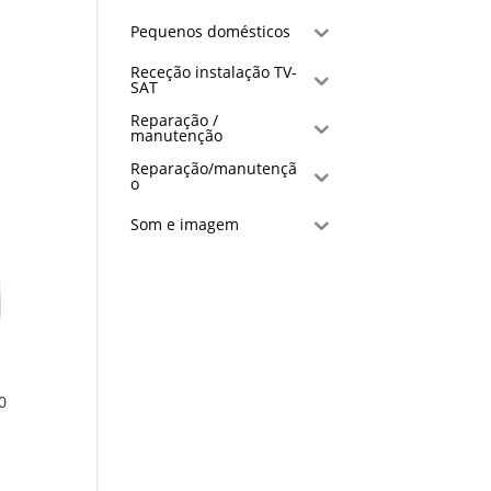
Pequenos domésticos
Receção instalação TV-
SAT
Reparação /
manutenção
Reparação/manutençã
o
Som e imagem
0