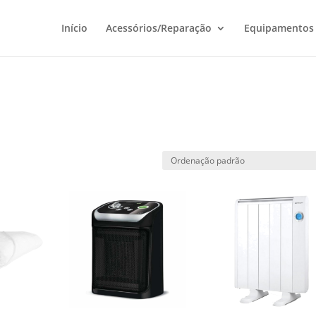
Início
Acessórios/Reparação
Equipamentos