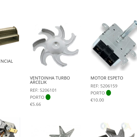
NCIAL
VENTOINHA TURBO
MOTOR ESPETO
ARCELIK
REF: 5206159
REF: 5206101
PORTO
PORTO
€
10.00
€
5.66