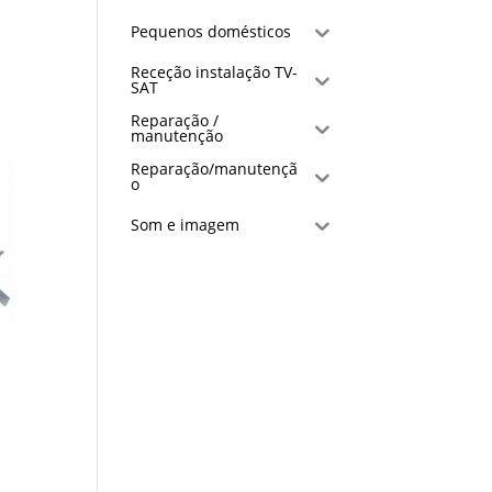
Pequenos domésticos
Receção instalação TV-
SAT
Reparação /
manutenção
Reparação/manutençã
o
Som e imagem