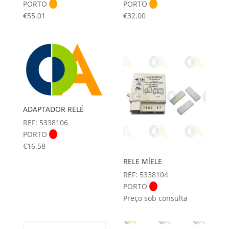
PORTO
PORTO
€
55.01
€
32.00
ADAPTADOR RELÉ
REF: 5338106
PORTO
€
16.58
RELE MÍELE
REF: 5338104
PORTO
Preço sob consulta