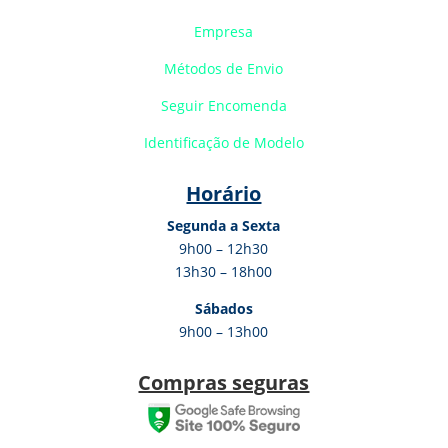
Empresa
Métodos de Envio
Seguir Encomenda
Identificação de Modelo
Horário
Segunda a Sexta
9h00 – 12h30
13h30 – 18h00
Sábados
9h00 – 13h00
Compras seguras