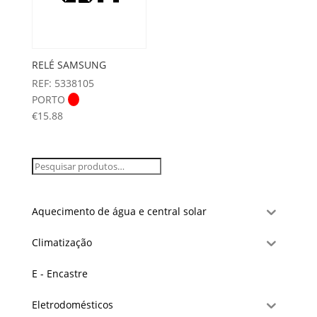
RELÉ SAMSUNG
REF: 5338105
PORTO
€
15.88
Aquecimento de água e central solar
Climatização
E - Encastre
Eletrodomésticos