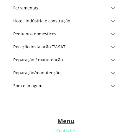
Ferramentas
Hotel, indústria e construção
Pequenos domésticos
Receção instalação TV-SAT
Reparação / manutenção
Reparação/manutenção
Som e imagem
Menu
Contactos