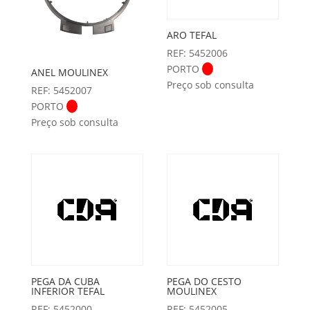
ARO TEFAL
REF: 5452006
PORTO
ANEL MOULINEX
Preço sob consulta
REF: 5452007
PORTO
Preço sob consulta
PEGA DA CUBA
PEGA DO CESTO
INFERIOR TEFAL
MOULINEX
REF: 5452000
REF: 5452005