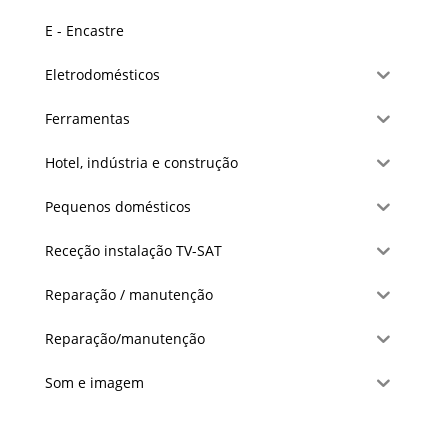
E - Encastre
Eletrodomésticos
Ferramentas
Hotel, indústria e construção
Pequenos domésticos
Receção instalação TV-SAT
Reparação / manutenção
Reparação/manutenção
Som e imagem