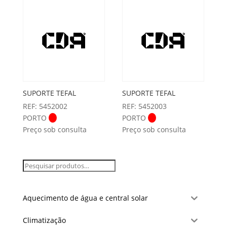
SUPORTE TEFAL
SUPORTE TEFAL
REF: 5452002
REF: 5452003
PORTO
PORTO
Preço sob consulta
Preço sob consulta
Aquecimento de água e central solar
Climatização