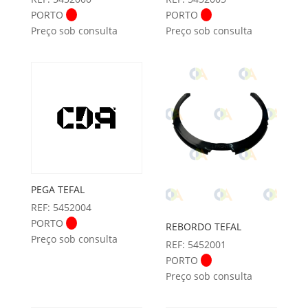
PORTO
PORTO
Preço sob consulta
Preço sob consulta
PEGA TEFAL
REF: 5452004
PORTO
REBORDO TEFAL
Preço sob consulta
REF: 5452001
PORTO
Preço sob consulta