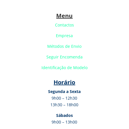
Menu
Contactos
Empresa
Métodos de Envio
Seguir Encomenda
Identificação de Modelo
Horário
Segunda a Sexta
9h00 – 12h30
13h30 – 18h00
Sábados
9h00 – 13h00