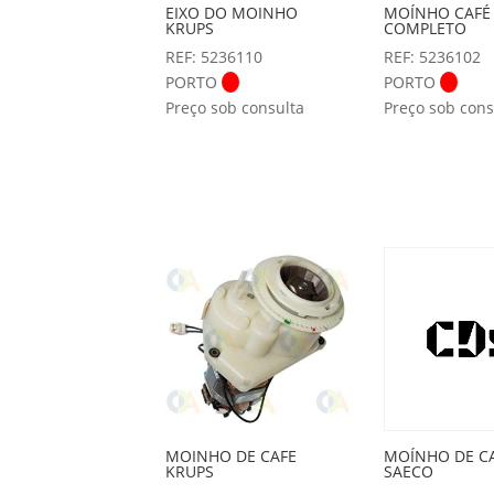
EIXO DO MOINHO
MOÍNHO CAFÉ
KRUPS
COMPLETO
REF: 5236110
REF: 5236102
PORTO
PORTO
Preço sob consulta
Preço sob cons
MOINHO DE CAFE
MOÍNHO DE C
KRUPS
SAECO