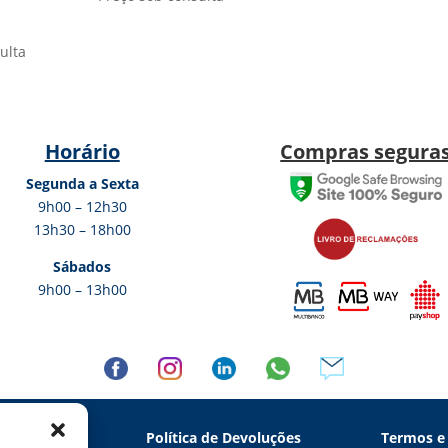
ulta
Horário
Compras segura
Segunda a Sexta
9h00 – 12h30
13h30 – 18h00
Sábados
9h00 – 13h00
 Privacidade
Política de Devoluções
Termos e