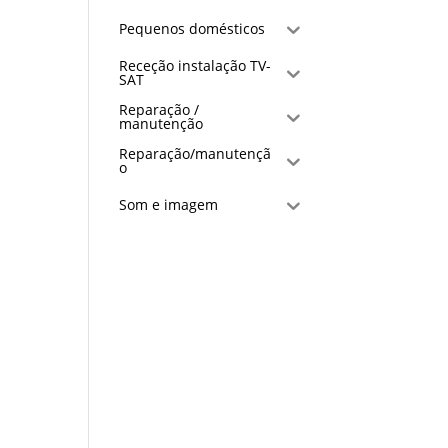
Pequenos domésticos
Receção instalação TV-
SAT
Reparação /
manutenção
Reparação/manutençã
o
Som e imagem