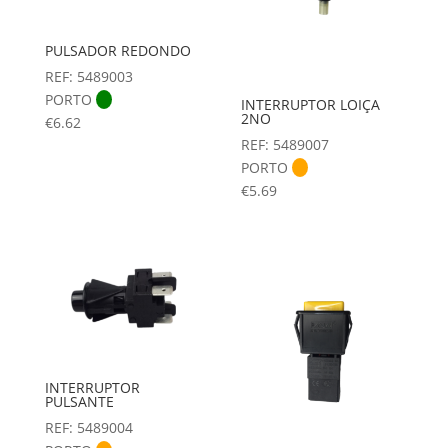
PULSADOR REDONDO
REF: 5489003
PORTO
INTERRUPTOR LOIÇA
2NO
€
6.62
REF: 5489007
PORTO
€
5.69
INTERRUPTOR
PULSANTE
REF: 5489004