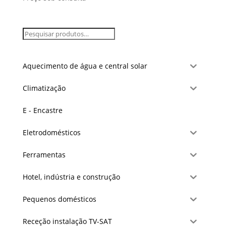
Aquecimento de água e central solar
Climatização
E - Encastre
Eletrodomésticos
Ferramentas
Hotel, indústria e construção
Pequenos domésticos
Receção instalação TV-SAT