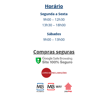
Horário
Segunda a Sexta
9h00 – 12h30
13h30 – 18h00
Sábados
9h00 – 13h00
Compras seguras