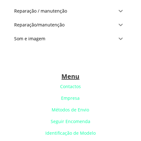
Reparação / manutenção
Reparação/manutenção
Som e imagem
Menu
Contactos
Empresa
Métodos de Envio
Seguir Encomenda
Identificação de Modelo