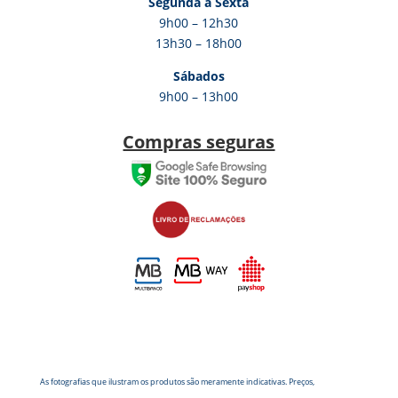
Segunda a Sexta
9h00 – 12h30
13h30 – 18h00
Sábados
9h00 – 13h00
Compras seguras
As fotografias que ilustram os produtos são meramente indicativas. Preços,