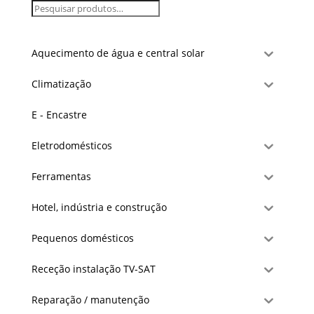
Aquecimento de água e central solar
Climatização
E - Encastre
Eletrodomésticos
Ferramentas
Hotel, indústria e construção
Pequenos domésticos
Receção instalação TV-SAT
Reparação / manutenção