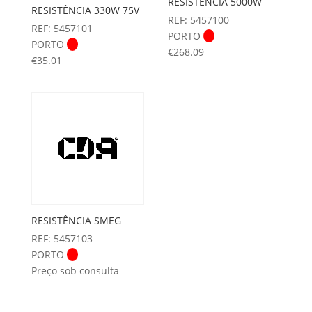
RESISTÊNCIA 5000W
RESISTÊNCIA 330W 75V
REF: 5457100
REF: 5457101
PORTO
PORTO
€
268.09
€
35.01
RESISTÊNCIA SMEG
REF: 5457103
PORTO
Preço sob consulta