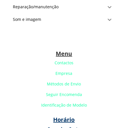
Reparação/manutenção
Som e imagem
Menu
Contactos
Empresa
Métodos de Envio
Seguir Encomenda
Identificação de Modelo
Horário