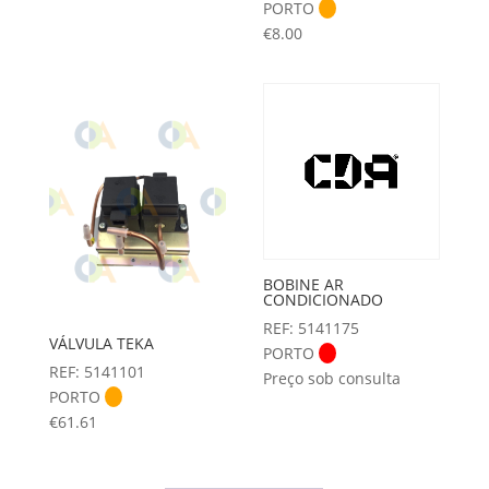
PORTO
€
8.00
BOBINE AR
CONDICIONADO
REF: 5141175
VÁLVULA TEKA
PORTO
REF: 5141101
Preço sob consulta
PORTO
€
61.61