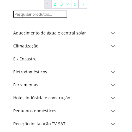
1
2
3
4
5
→
Aquecimento de água e central solar
Climatização
E - Encastre
Eletrodomésticos
Ferramentas
Hotel, indústria e construção
Pequenos domésticos
Receção instalação TV-SAT