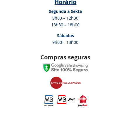
Horário
Segunda a Sexta
9h00 – 12h30
13h30 – 18h00
Sábados
9h00 – 13h00
Compras seguras