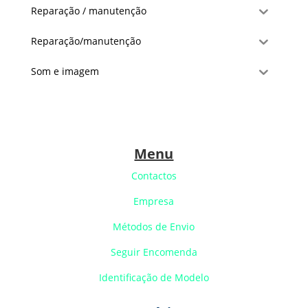
Reparação / manutenção
Reparação/manutenção
Som e imagem
Menu
Contactos
Empresa
Métodos de Envio
Seguir Encomenda
Identificação de Modelo