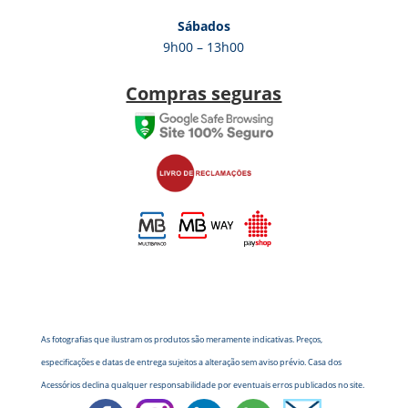
Sábados
9h00 – 13h00
Compras seguras
As fotografias que ilustram os produtos são meramente indicativas. Preços,
especificações e datas de entrega sujeitos a alteração sem aviso prévio. Casa dos
Acessórios declina qualquer responsabilidade por eventuais erros publicados no site.