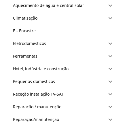
Aquecimento de água e central solar
Climatização
E - Encastre
Eletrodomésticos
Ferramentas
Hotel, indústria e construção
Pequenos domésticos
Receção instalação TV-SAT
Reparação / manutenção
Reparação/manutenção