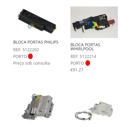
BLOCA PORTAS PHILIPS
BLOCA PORTAS
WHIRLPOOL
REF: 5122202
PORTO
REF: 5122214
Preço sob consulta
PORTO
€
91.27