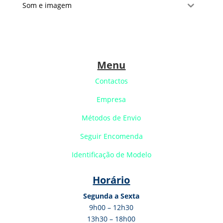
Som e imagem
Menu
Contactos
Empresa
Métodos de Envio
Seguir Encomenda
Identificação de Modelo
Horário
Segunda a Sexta
9h00 – 12h30
13h30 – 18h00