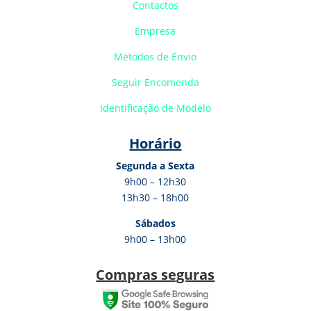
Contactos
Empresa
Métodos de Envio
Seguir Encomenda
Identificação de Modelo
Horário
Segunda a Sexta
9h00 – 12h30
13h30 – 18h00
Sábados
9h00 – 13h00
Compras seguras