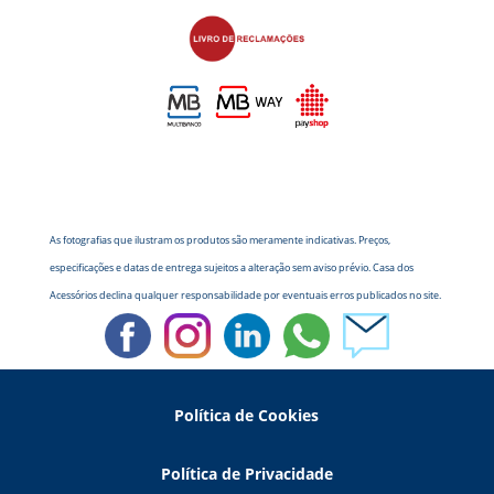
As fotografias que ilustram os produtos são meramente indicativas. Preços,
especificações e datas de entrega sujeitos a alteração sem aviso prévio. Casa dos
Acessórios declina qualquer responsabilidade por eventuais erros publicados no site.
Política de Cookies
Política de Privacidade