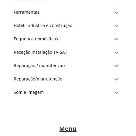
Ferramentas
Hotel, indústria e construção
Pequenos domésticos
Receção instalação TV-SAT
Reparação / manutenção
Reparação/manutenção
Som e imagem
Menu