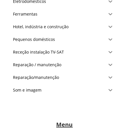
Eletrodomésticos
Ferramentas
Hotel, indústria e construção
Pequenos domésticos
Receção instalação TV-SAT
Reparação / manutenção
Reparação/manutenção
Som e imagem
Menu