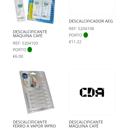
DESCALCIFICADOR AEG
REF: 5204108
DESCALCIFICANTE
PORTO
MÁQUINA CAFÉ
€
11.22
REF: 5204103
PORTO
€
6.00
DESCALCIFICANTE
DESCALCIFICANTE
FERRO A VAPOR WPRO
MÁQUINA CAFÉ