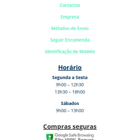
Contactos
Empresa
Métodos de Envio
Seguir Encomenda
Identificação de Modelo
Horário
Segunda a Sexta
9h00 – 12h30
13h30 – 18h00
Sábados
9h00 – 13h00
Compras seguras