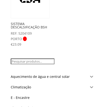
SISTEMA
DESCALSIFICAÇÃO BSH
REF: 5204109
PORTO
€
23.09
Aquecimento de água e central solar
Climatização
E - Encastre