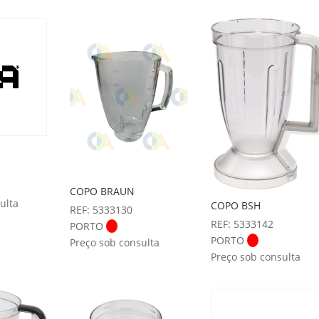
COPO BRAUN
ulta
COPO BSH
REF: 5333130
REF: 5333142
PORTO
PORTO
Preço sob consulta
Preço sob consulta