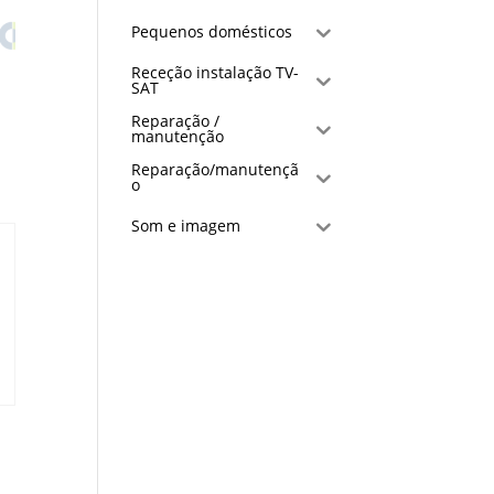
Pequenos domésticos
Receção instalação TV-
SAT
Reparação /
manutenção
Reparação/manutençã
o
Som e imagem