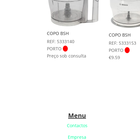
COPO BSH
COPO BSH
REF: 5333140
REF: 5333153
PORTO
PORTO
Preço sob consulta
€
9.59
Menu
Contactos
Empresa