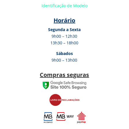
Identificação de Modelo
Horário
Segunda a Sexta
9h00 – 12h30
13h30 – 18h00
Sábados
9h00 – 13h00
Compras seguras