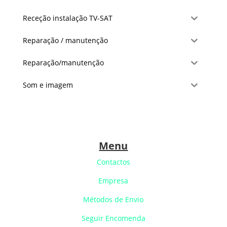
Receção instalação TV-SAT
Reparação / manutenção
Reparação/manutenção
Som e imagem
Menu
Contactos
Empresa
Métodos de Envio
Seguir Encomenda