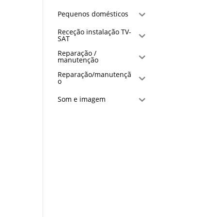
Pequenos domésticos
Receção instalação TV-
SAT
Reparação /
manutenção
Reparação/manutençã
o
Som e imagem