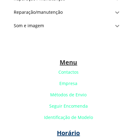
Reparação/manutenção
Som e imagem
Menu
Contactos
Empresa
Métodos de Envio
Seguir Encomenda
Identificação de Modelo
Horário