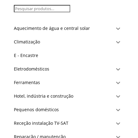
Aquecimento de água e central solar
Climatização
E - Encastre
Eletrodomésticos
Ferramentas
Hotel, indústria e construção
Pequenos domésticos
Receção instalação TV-SAT
Reparação / manutenção