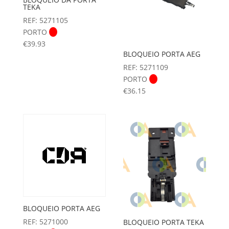
TEKA
REF: 5271105
PORTO
€
39.93
BLOQUEIO PORTA AEG
REF: 5271109
PORTO
€
36.15
BLOQUEIO PORTA AEG
REF: 5271000
BLOQUEIO PORTA TEKA