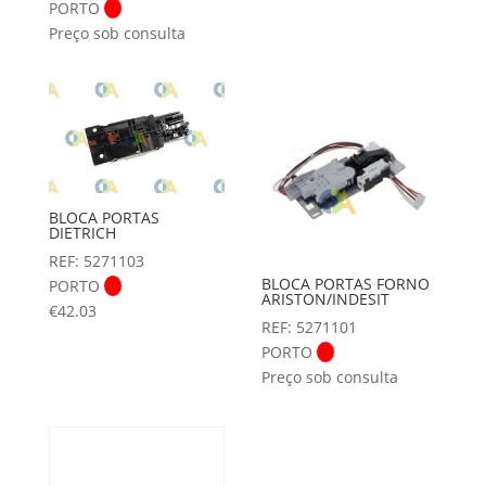
PORTO
Preço sob consulta
BLOCA PORTAS
DIETRICH
REF: 5271103
BLOCA PORTAS FORNO
PORTO
ARISTON/INDESIT
€
42.03
REF: 5271101
PORTO
Preço sob consulta