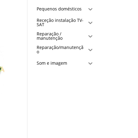
Pequenos domésticos
Receção instalação TV-
SAT
Reparação /
manutenção
Reparação/manutençã
o
Som e imagem