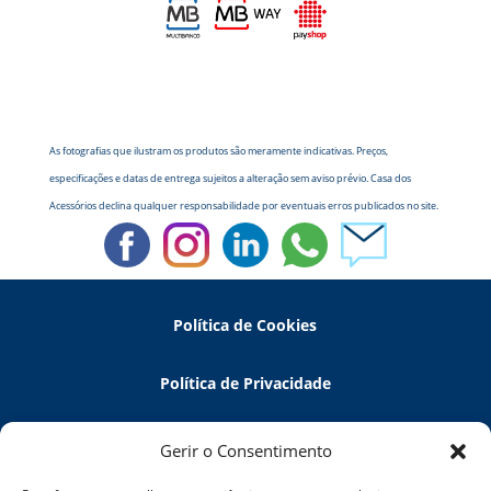
As fotografias que ilustram os produtos são meramente indicativas. Preços,
especificações e datas de entrega sujeitos a alteração sem aviso prévio. Casa dos
Acessórios declina qualquer responsabilidade por eventuais erros publicados no site.
Política de Cookies
Política de Privacidade
Política de Devoluções
Gerir o Consentimento