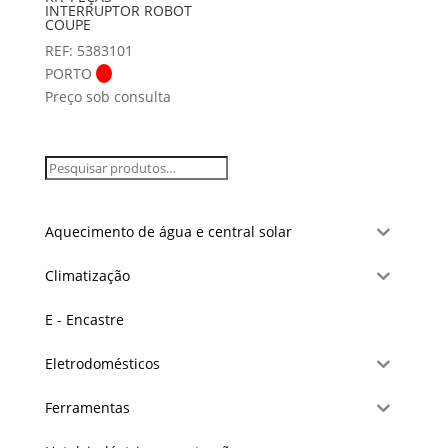
INTERRUPTOR ROBOT
COUPE
REF: 5383101
PORTO
Preço sob consulta
Aquecimento de água e central solar
Climatização
E - Encastre
Eletrodomésticos
Ferramentas