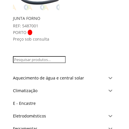
JUNTA FORNO
REF: 5487001
PORTO
Preço sob consulta
Aquecimento de água e central solar
Climatização
E - Encastre
Eletrodomésticos
Ferramentas