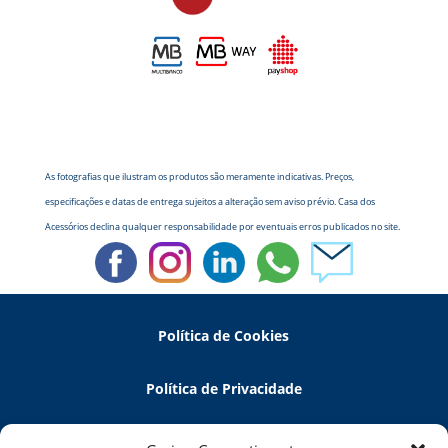
As fotografias que ilustram os produtos são meramente indicativas. Preços,
especificações e datas de entrega sujeitos a alteração sem aviso prévio. Casa dos
Acessórios declina qualquer responsabilidade por eventuais erros publicados no site.
Política de Cookies
Política de Privacidade
Política de Devoluções