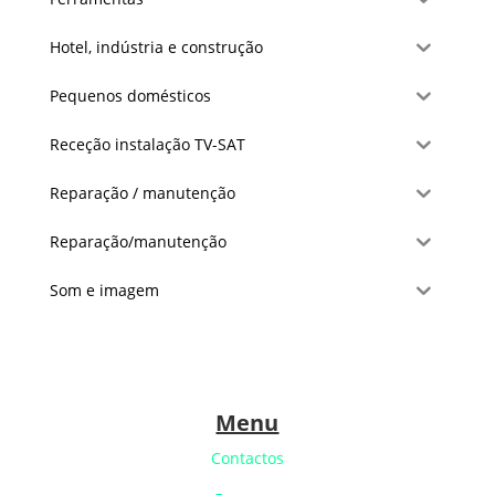
Hotel, indústria e construção
Pequenos domésticos
Receção instalação TV-SAT
Reparação / manutenção
Reparação/manutenção
Som e imagem
Menu
Contactos