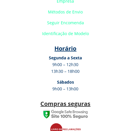
Empresa
Métodos de Envio
Seguir Encomenda
Identificação de Modelo
Horário
Segunda a Sexta
9h00 – 12h30
13h30 – 18h00
Sábados
9h00 – 13h00
Compras seguras