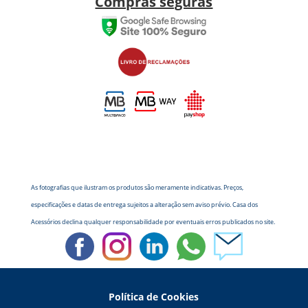
Compras seguras
As fotografias que ilustram os produtos são meramente indicativas. Preços,
especificações e datas de entrega sujeitos a alteração sem aviso prévio. Casa dos
Acessórios declina qualquer responsabilidade por eventuais erros publicados no site.
Política de Cookies