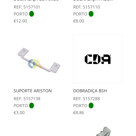
REF: 5157110
REF: 5157101
PORTO
PORTO
€
8.00
€
12.00
SUPORTE ARISTON
DOBRADIÇA BSH
REF: 5157138
REF: 5157288
PORTO
PORTO
€
3.00
€
8.86