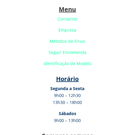
Menu
Contactos
Empresa
Métodos de Envio
Seguir Encomenda
Identificação de Modelo
Horário
Segunda a Sexta
9h00 – 12h30
13h30 – 18h00
Sábados
9h00 – 13h00