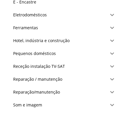
E - Encastre
Eletrodomésticos
Ferramentas
Hotel, indústria e construção
Pequenos domésticos
Receção instalação TV-SAT
Reparação / manutenção
Reparação/manutenção
Som e imagem