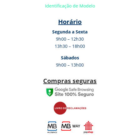
Identificação de Modelo
Horário
Segunda a Sexta
9h00 – 12h30
13h30 – 18h00
Sábados
9h00 – 13h00
Compras seguras