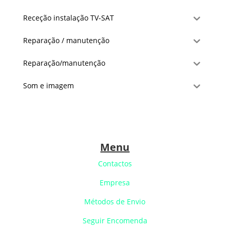
Receção instalação TV-SAT
Reparação / manutenção
Reparação/manutenção
Som e imagem
Menu
Contactos
Empresa
Métodos de Envio
Seguir Encomenda