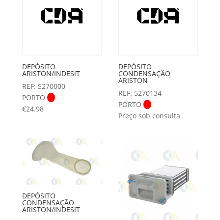
DEPÓSITO
DEPÓSITO
ARISTON/INDESIT
CONDENSAÇÃO
ARISTON
REF: 5270000
REF: 5270134
PORTO
PORTO
€
24.98
Preço sob consulta
DEPÓSITO
CONDENSAÇÃO
ARISTON/INDESIT