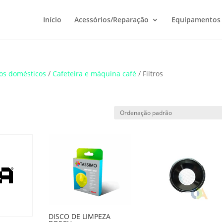
Início
Acessórios/Reparação
Equipamentos
os domésticos
/
Cafeteira e máquina café
/ Filtros
DISCO DE LIMPEZA