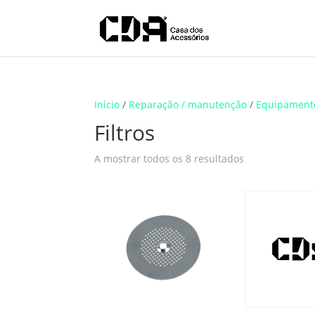
Início
/
Reparação / manutenção
/
Equipament
Filtros
A mostrar todos os 8 resultados