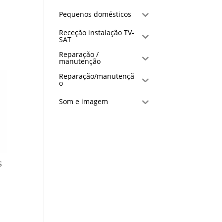
Pequenos domésticos
Receção instalação TV-
SAT
Reparação /
manutenção
Reparação/manutençã
o
Som e imagem
S