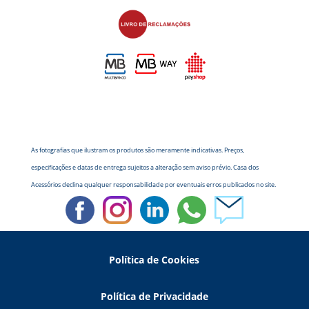
As fotografias que ilustram os produtos são meramente indicativas. Preços,
especificações e datas de entrega sujeitos a alteração sem aviso prévio. Casa dos
Acessórios declina qualquer responsabilidade por eventuais erros publicados no site.
Política de Cookies
Política de Privacidade