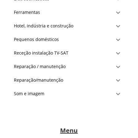
Ferramentas
Hotel, indústria e construção
Pequenos domésticos
Receção instalação TV-SAT
Reparação / manutenção
Reparação/manutenção
Som e imagem
Menu