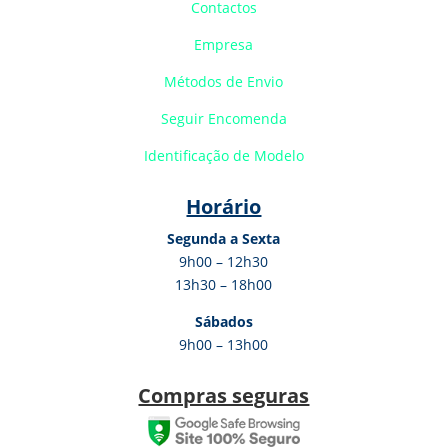
Contactos
Empresa
Métodos de Envio
Seguir Encomenda
Identificação de Modelo
Horário
Segunda a Sexta
9h00 – 12h30
13h30 – 18h00
Sábados
9h00 – 13h00
Compras seguras