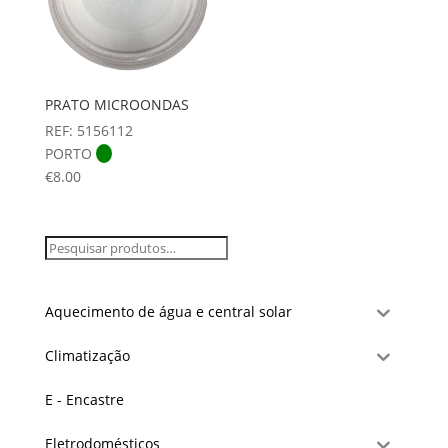
PRATO MICROONDAS
REF: 5156112
PORTO
€
8.00
Aquecimento de água e central solar
Climatização
E - Encastre
Eletrodomésticos