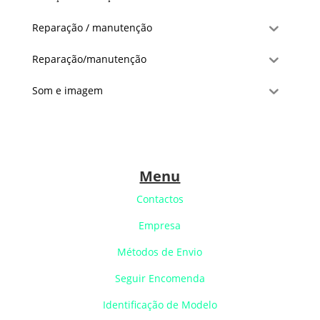
Reparação / manutenção
Reparação/manutenção
Som e imagem
Menu
Contactos
Empresa
Métodos de Envio
Seguir Encomenda
Identificação de Modelo