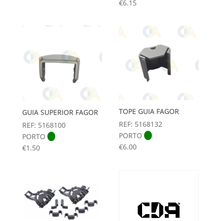
€
6.15
TOPE GUIA FAGOR
GUIA SUPERIOR FAGOR
REF: 5168132
REF: 5168100
PORTO
PORTO
€
6.00
€
1.50