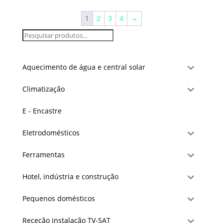
1
2
3
4
→
Aquecimento de água e central solar
Climatização
E - Encastre
Eletrodomésticos
Ferramentas
Hotel, indústria e construção
Pequenos domésticos
Receção instalação TV-SAT