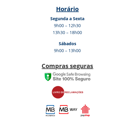
Horário
Segunda a Sexta
9h00 – 12h30
13h30 – 18h00
Sábados
9h00 – 13h00
Compras seguras