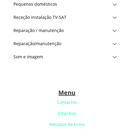
Pequenos domésticos
Receção instalação TV-SAT
Reparação / manutenção
Reparação/manutenção
Som e imagem
Menu
Contactos
Empresa
Métodos de Envio