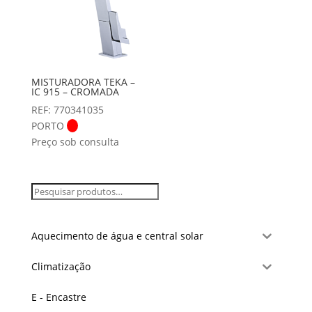
MISTURADORA TEKA –
IC 915 – CROMADA
REF: 770341035
PORTO
Preço sob consulta
Aquecimento de água e central solar
Climatização
E - Encastre