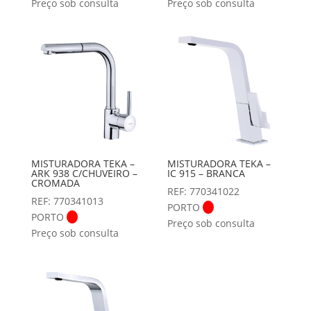
Preço sob consulta
Preço sob consulta
MISTURADORA TEKA –
MISTURADORA TEKA –
ARK 938 C/CHUVEIRO –
IC 915 – BRANCA
CROMADA
REF: 770341022
REF: 770341013
PORTO
PORTO
Preço sob consulta
Preço sob consulta