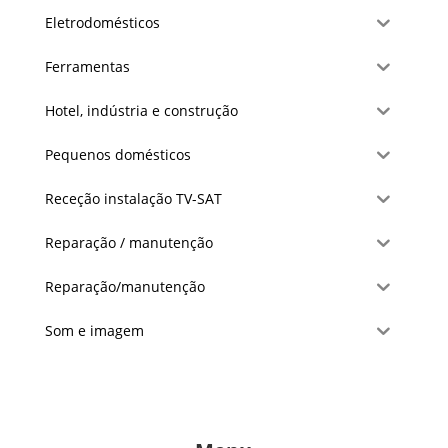
Eletrodomésticos
Ferramentas
Hotel, indústria e construção
Pequenos domésticos
Receção instalação TV-SAT
Reparação / manutenção
Reparação/manutenção
Som e imagem