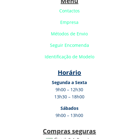
Menu
Contactos
Empresa
Métodos de Envio
Seguir Encomenda
Identificação de Modelo
Horário
Segunda a Sexta
9h00 – 12h30
13h30 – 18h00
Sábados
9h00 – 13h00
Compras seguras