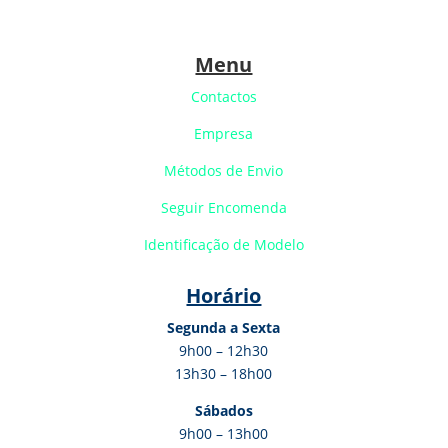
Menu
Contactos
Empresa
Métodos de Envio
Seguir Encomenda
Identificação de Modelo
Horário
Segunda a Sexta
9h00 – 12h30
13h30 – 18h00
Sábados
9h00 – 13h00