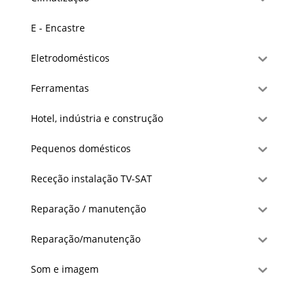
E - Encastre
Eletrodomésticos
Ferramentas
Hotel, indústria e construção
Pequenos domésticos
Receção instalação TV-SAT
Reparação / manutenção
Reparação/manutenção
Som e imagem