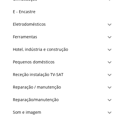
E - Encastre
Eletrodomésticos
Ferramentas
Hotel, indústria e construção
Pequenos domésticos
Receção instalação TV-SAT
Reparação / manutenção
Reparação/manutenção
Som e imagem