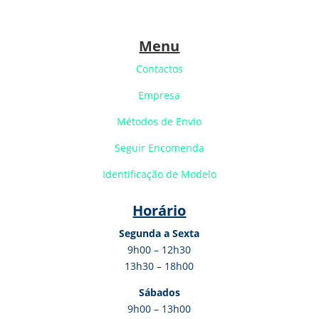
Menu
Contactos
Empresa
Métodos de Envio
Seguir Encomenda
Identificação de Modelo
Horário
Segunda a Sexta
9h00 – 12h30
13h30 – 18h00
Sábados
9h00 – 13h00