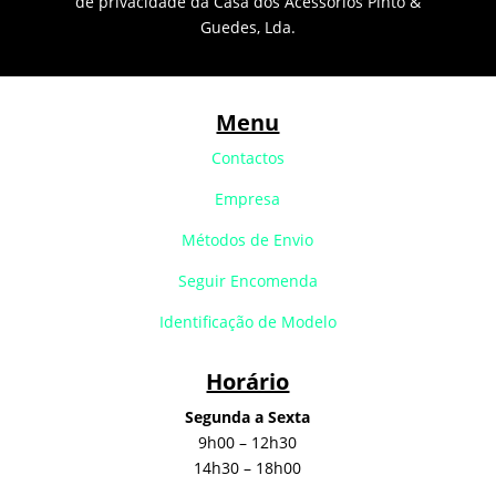
de privacidade da Casa dos Acessórios Pinto &
Guedes, Lda.
Menu
Contactos
Empresa
Métodos de Envio
Seguir Encomenda
Identificação de Modelo
Horário
Segunda a Sexta
9h00 – 12h30
14h30 – 18h00