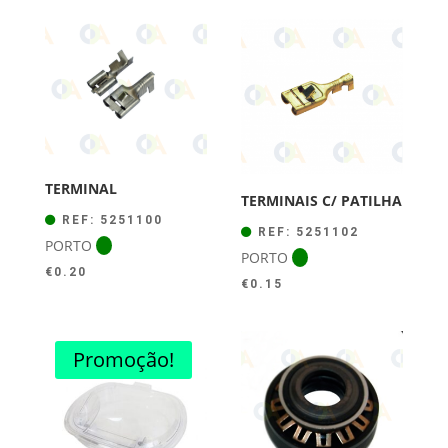
TERMINAL
TERMINAIS C/ PATILHA
REF: 5251100
REF: 5251102
PORTO
PORTO
€
0.20
€
0.15
Promoção!