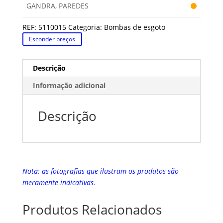
GANDRA, PAREDES
REF:
5110015
Categoria:
Bombas de esgoto
Esconder preços
Descrição
Informação adicional
Descrição
Nota: as fotografias que ilustram os produtos são
meramente indicativas.
Produtos Relacionados