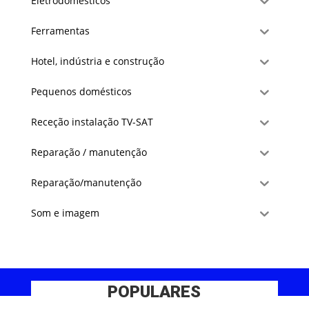
Eletrodomésticos
Ferramentas
Hotel, indústria e construção
Pequenos domésticos
Receção instalação TV-SAT
Reparação / manutenção
Reparação/manutenção
Som e imagem
POPULARES