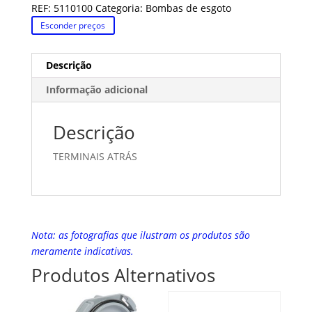
REF:
5110100
Categoria:
Bombas de esgoto
Esconder preços
Descrição
Informação adicional
Descrição
TERMINAIS ATRÁS
Nota: as fotografias que ilustram os produtos são
meramente indicativas.
Produtos Alternativos