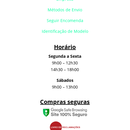
Métodos de Envio
Seguir Encomenda
Identificação de Modelo
Horário
Segunda a Sexta
9h00 – 12h30
14h30 – 18h00
Sábados
9h00 – 13h00
Compras seguras