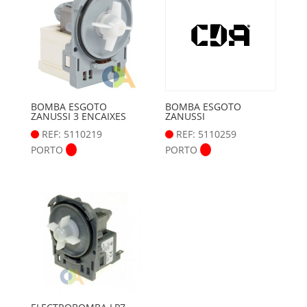
BOMBA ESGOTO
BOMBA ESGOTO
ZANUSSI 3 ENCAIXES
ZANUSSI
REF: 5110219
REF: 5110259
PORTO
PORTO