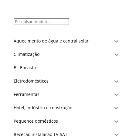
Aquecimento de água e central solar
Climatização
E - Encastre
Eletrodomésticos
Ferramentas
Hotel, indústria e construção
Pequenos domésticos
Receção instalação TV-SAT