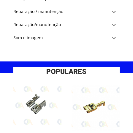
Reparação / manutenção
Reparação/manutenção
Som e imagem
POPULARES