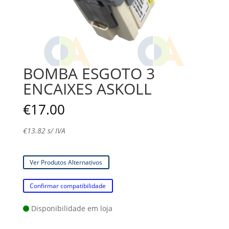
BOMBA ESGOTO 3
ENCAIXES ASKOLL
€
17.00
€
13.82
s/ IVA
Ver Produtos Alternativos
Confirmar compatibilidade
Disponibilidade em loja