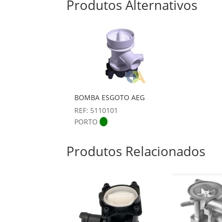
Produtos Alternativos
BOMBA ESGOTO AEG
REF: 5110101
PORTO
Produtos Relacionados