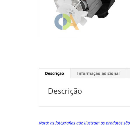
Descrição
Informação adicional
Descrição
Nota: as fotografias que ilustram os produtos sã