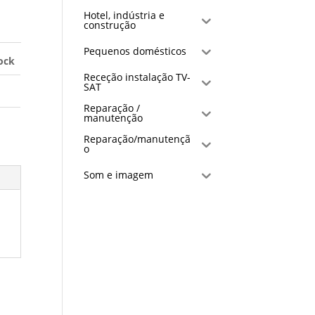
Hotel, indústria e
construção
Pequenos domésticos
ock
Receção instalação TV-
SAT
Reparação /
manutenção
Reparação/manutençã
o
Som e imagem