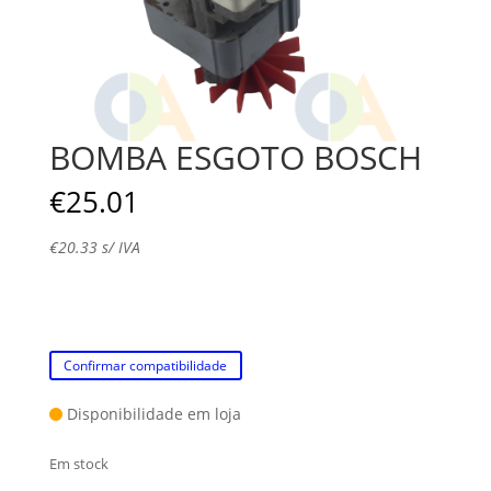
BOMBA ESGOTO BOSCH
€
25.01
€
20.33
s/ IVA
Confirmar compatibilidade
Disponibilidade em loja
Em stock