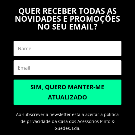
QUER RECEBER TODAS AS
NOVIDADES E PROMOÇÕES
NO SEU EMAIL?
SIM, QUERO MANTER-ME
ATUALIZADO
Ao subscrever a newsletter está a aceitar a política
de privacidade da Casa dos Acessórios Pinto &
Guedes, Lda.