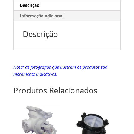
Descrição
Informação adicional
Descrição
Nota: as fotografias que ilustram os produtos são
meramente indicativas.
Produtos Relacionados