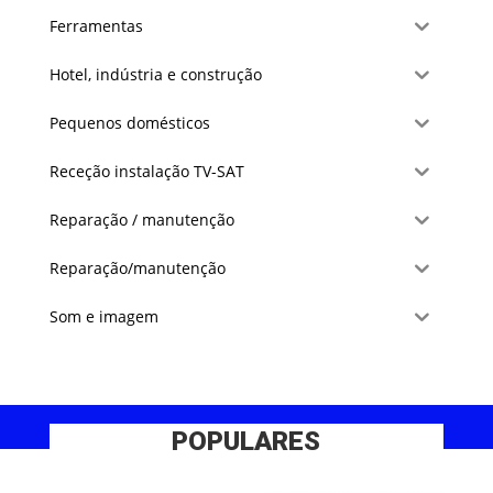
Ferramentas
Hotel, indústria e construção
Pequenos domésticos
Receção instalação TV-SAT
Reparação / manutenção
Reparação/manutenção
Som e imagem
POPULARES