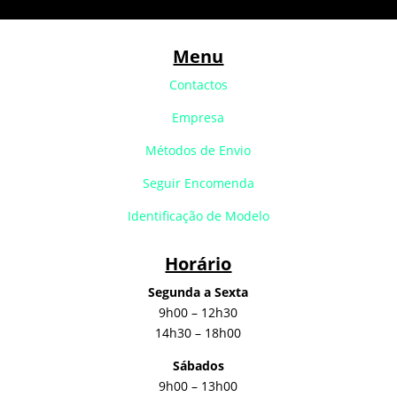
Menu
Contactos
Empresa
Métodos de Envio
Seguir Encomenda
Identificação de Modelo
Horário
Segunda a Sexta
9h00 – 12h30
14h30 – 18h00
Sábados
9h00 – 13h00