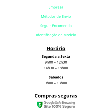
Empresa
Métodos de Envio
Seguir Encomenda
Identificação de Modelo
Horário
Segunda a Sexta
9h00 – 12h30
14h30 – 18h00
Sábados
9h00 – 13h00
Compras seguras