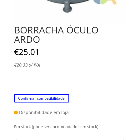
BORRACHA ÓCULO
ARDO
€
25.01
€
20.33
s/ IVA
Confirmar compatibilidade
Disponibilidade em loja
Em stock (pode ser encomendado sem stock)