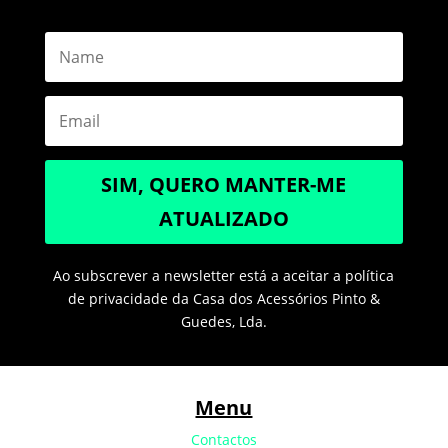
SIM, QUERO MANTER-ME
ATUALIZADO
Ao subscrever a newsletter está a aceitar a política
de privacidade da Casa dos Acessórios Pinto &
Guedes, Lda.
Menu
Contactos