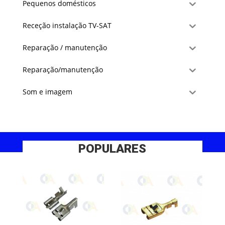
Pequenos domésticos
Receção instalação TV-SAT
Reparação / manutenção
Reparação/manutenção
Som e imagem
POPULARES