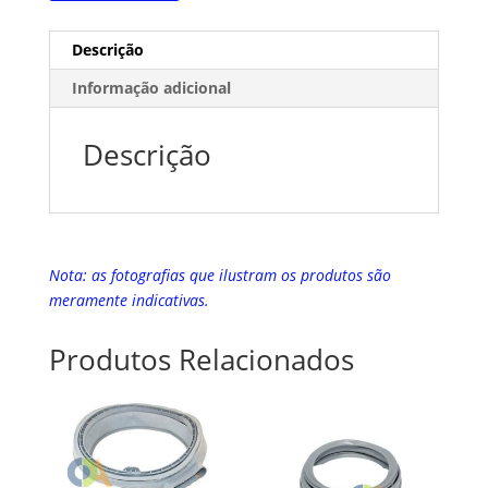
Descrição
Informação adicional
Descrição
Nota: as fotografias que ilustram os produtos são
meramente indicativas.
Produtos Relacionados