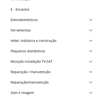
E - Encastre
Eletrodomésticos
Ferramentas
Hotel, indústria e construção
Pequenos domésticos
Receção instalação TV-SAT
Reparação / manutenção
Reparação/manutenção
Som e imagem