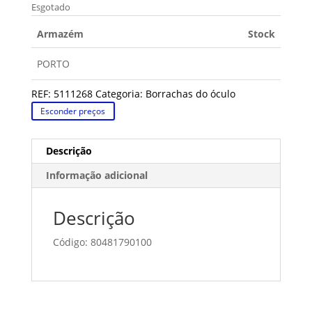
Esgotado
Armazém
Stock
PORTO
REF:
5111268
Categoria:
Borrachas do óculo
Esconder preços
Descrição
Informação adicional
Descrição
Código: 80481790100