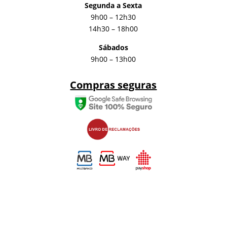
Segunda a Sexta
9h00 – 12h30
14h30 – 18h00
Sábados
9h00 – 13h00
Compras seguras