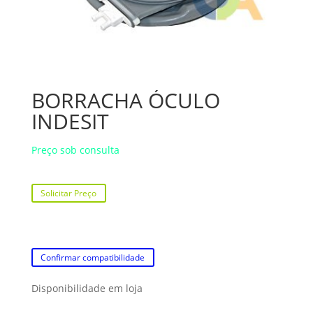
BORRACHA ÓCULO
INDESIT
Preço sob consulta
Solicitar Preço
Confirmar compatibilidade
Disponibilidade em loja