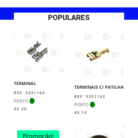
POPULARES
TERMINAL
TERMINAIS C/ PATILHA
REF: 5251100
REF: 5251102
PORTO
PORTO
€
0.20
€
0.15
Promoção!