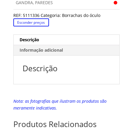
GANDRA, PAREDES
REF:
5111336
Categoria:
Borrachas do óculo
Esconder preços
Descrição
Informação adicional
Descrição
Nota: as fotografias que ilustram os produtos são
meramente indicativas.
Produtos Relacionados