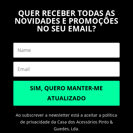
QUER RECEBER TODAS AS
NOVIDADES E PROMOÇÕES
NO SEU EMAIL?
SIM, QUERO MANTER-ME
ATUALIZADO
Ao subscrever a newsletter está a aceitar a política
de privacidade da Casa dos Acessórios Pinto &
Guedes, Lda.