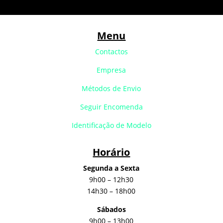
Menu
Contactos
Empresa
Métodos de Envio
Seguir Encomenda
Identificação de Modelo
Horário
Segunda a Sexta
9h00 – 12h30
14h30 – 18h00
Sábados
9h00 – 13h00