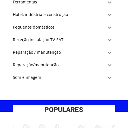
Ferramentas
Hotel, indústria e construção
Pequenos domésticos
Receção instalação TV-SAT
Reparação / manutenção
Reparação/manutenção
Som e imagem
POPULARES