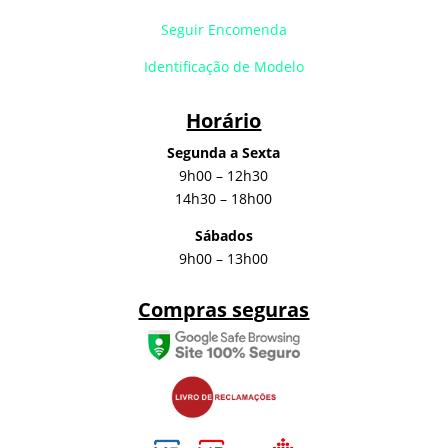
Seguir Encomenda
Identificação de Modelo
Horário
Segunda a Sexta
9h00 – 12h30
14h30 – 18h00
Sábados
9h00 – 13h00
Compras seguras