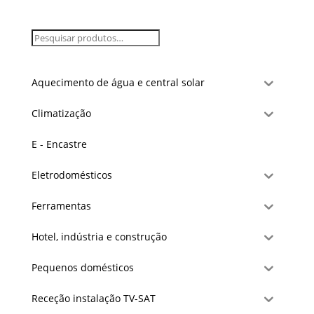
Aquecimento de água e central solar
Climatização
E - Encastre
Eletrodomésticos
Ferramentas
Hotel, indústria e construção
Pequenos domésticos
Receção instalação TV-SAT