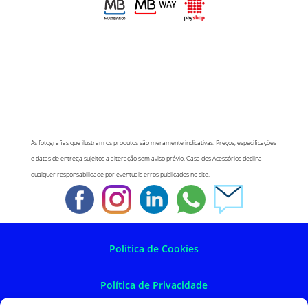
As fotografias que ilustram os produtos são meramente indicativas. Preços, especificações
e datas de entrega sujeitos a alteração sem aviso prévio. Casa dos Acessórios declina
qualquer responsabilidade por eventuais erros publicados no site.
Política de Cookies
Política de Privacidade