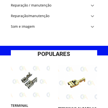
Reparação / manutenção
Reparação/manutenção
Som e imagem
POPULARES
TERMINAL