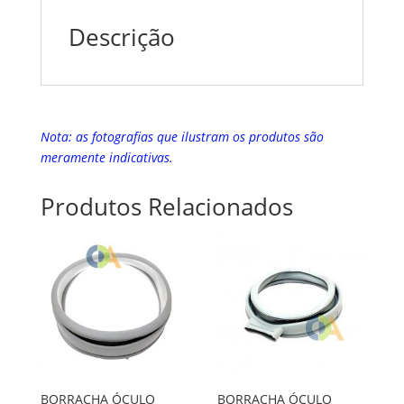
Descrição
Nota: as fotografias que ilustram os produtos são
meramente indicativas.
Produtos Relacionados
BORRACHA ÓCULO
BORRACHA ÓCULO