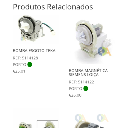
Produtos Relacionados
BOMBA ESGOTO TEKA
REF: 5114128
PORTO
BOMBA MAGNÉTICA
€
25.01
SIEMENS LOIÇA
REF: 5114122
PORTO
€
26.00