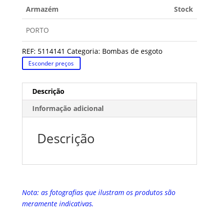
Armazém
Stock
PORTO
REF:
5114141
Categoria:
Bombas de esgoto
Esconder preços
Descrição
Informação adicional
Descrição
Nota: as fotografias que ilustram os produtos são
meramente indicativas.