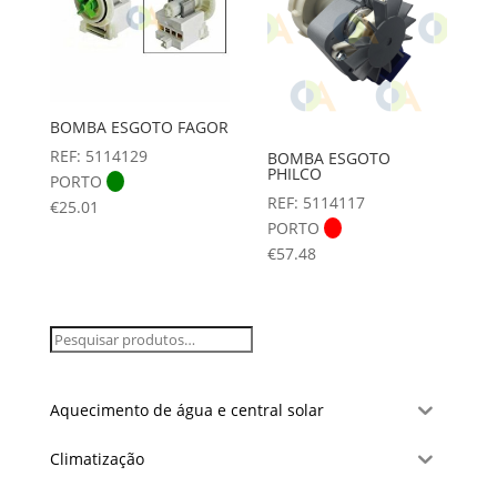
BOMBA ESGOTO FAGOR
REF: 5114129
BOMBA ESGOTO
PHILCO
PORTO
REF: 5114117
€
25.01
PORTO
€
57.48
Aquecimento de água e central solar
Climatização