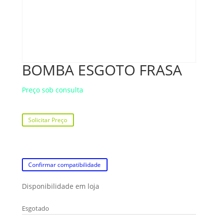
BOMBA ESGOTO FRASA
Preço sob consulta
Solicitar Preço
Confirmar compatibilidade
Disponibilidade em loja
Esgotado