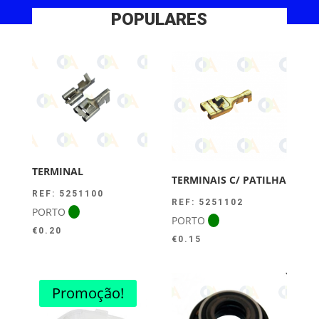
POPULARES
TERMINAL
TERMINAIS C/ PATILHA
REF: 5251100
REF: 5251102
PORTO
PORTO
€
0.20
€
0.15
Promoção!