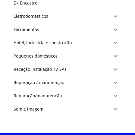
E - Encastre
Eletrodomésticos
Ferramentas
Hotel, indústria e construção
Pequenos domésticos
Receção instalação TV-SAT
Reparação / manutenção
Reparação/manutenção
Som e imagem