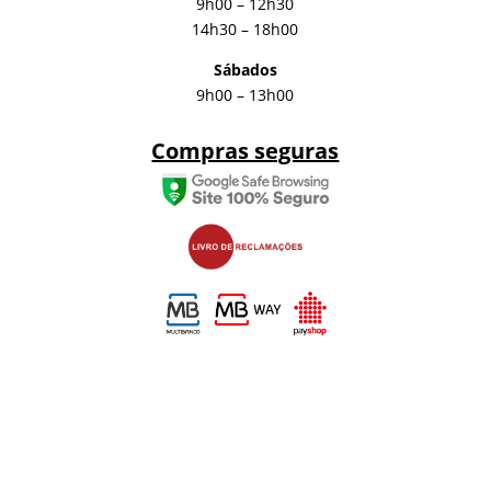
9h00 – 12h30
14h30 – 18h00
Sábados
9h00 – 13h00
Compras seguras