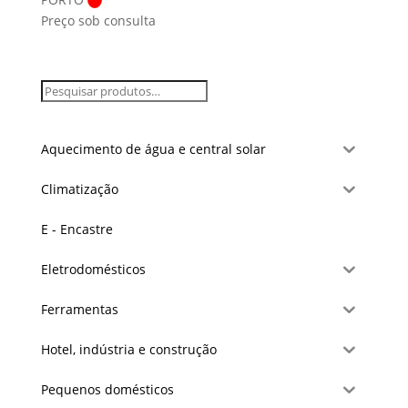
Preço sob consulta
Aquecimento de água e central solar
Climatização
E - Encastre
Eletrodomésticos
Ferramentas
Hotel, indústria e construção
Pequenos domésticos