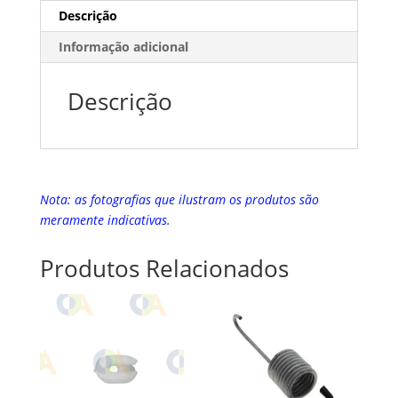
Descrição
Informação adicional
Descrição
Nota: as fotografias que ilustram os produtos são
meramente indicativas.
Produtos Relacionados