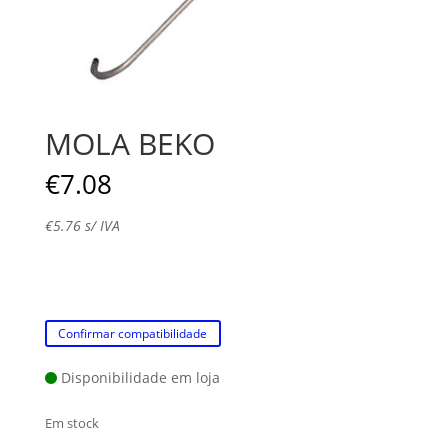
MOLA BEKO
€
7.08
€
5.76
s/ IVA
Confirmar compatibilidade
Disponibilidade em loja
Em stock