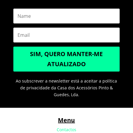
SIM, QUERO MANTER-ME
ATUALIZADO
Ao subscrever a newsletter está a aceitar a política
de privacidade da Casa dos Acessórios Pinto &
Guedes, Lda.
Menu
Contactos