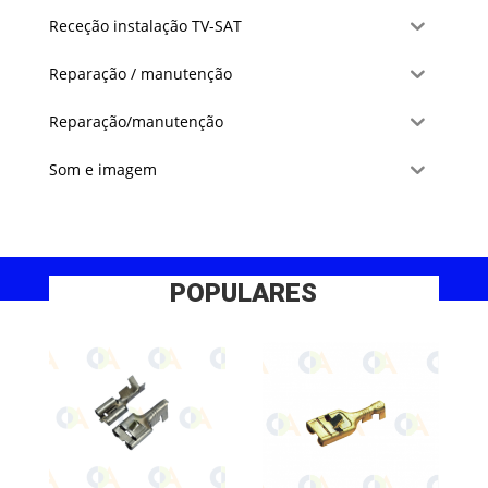
Receção instalação TV-SAT
Reparação / manutenção
Reparação/manutenção
Som e imagem
POPULARES