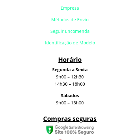
Empresa
Métodos de Envio
Seguir Encomenda
Identificação de Modelo
Horário
Segunda a Sexta
9h00 – 12h30
14h30 – 18h00
Sábados
9h00 – 13h00
Compras seguras