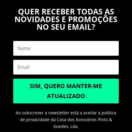
QUER RECEBER TODAS AS
NOVIDADES E PROMOÇÕES
NO SEU EMAIL?
SIM, QUERO MANTER-ME
ATUALIZADO
Ao subscrever a newsletter está a aceitar a política
de privacidade da Casa dos Acessórios Pinto &
Guedes, Lda.