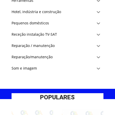
Ferramentas
Hotel, indústria e construção
Pequenos domésticos
Receção instalação TV-SAT
Reparação / manutenção
Reparação/manutenção
Som e imagem
POPULARES