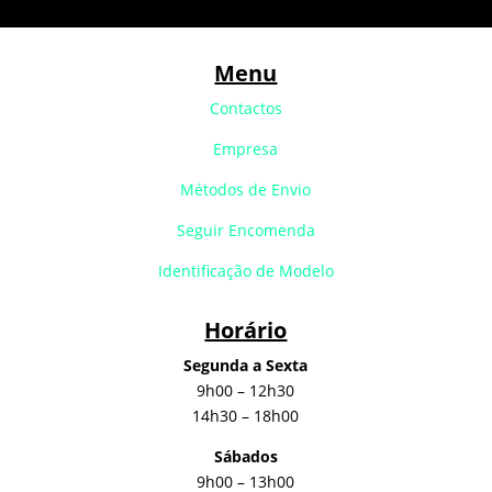
Menu
Contactos
Empresa
Métodos de Envio
Seguir Encomenda
Identificação de Modelo
Horário
Segunda a Sexta
9h00 – 12h30
14h30 – 18h00
Sábados
9h00 – 13h00