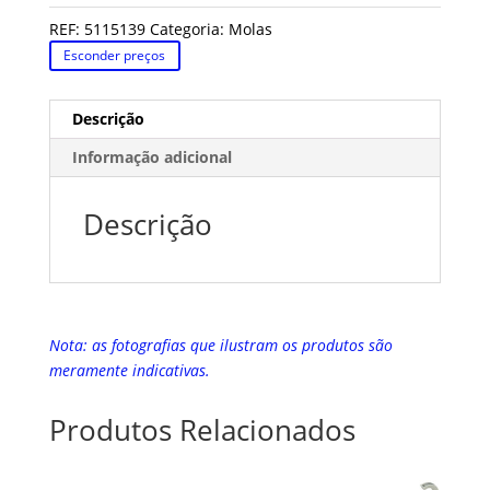
REF:
5115139
Categoria:
Molas
Esconder preços
Descrição
Informação adicional
Descrição
Nota: as fotografias que ilustram os produtos são
meramente indicativas.
Produtos Relacionados