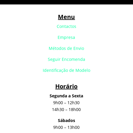
Menu
Contactos
Empresa
Métodos de Envio
Seguir Encomenda
Identificação de Modelo
Horário
Segunda a Sexta
9h00 – 12h30
14h30 – 18h00
Sábados
9h00 – 13h00