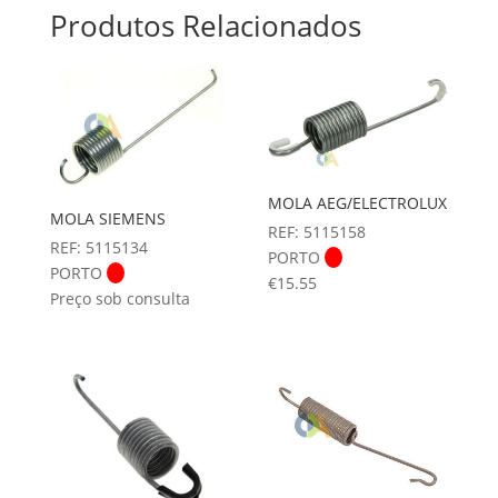
Produtos Relacionados
MOLA AEG/ELECTROLUX
MOLA SIEMENS
REF: 5115158
REF: 5115134
PORTO
PORTO
€
15.55
Preço sob consulta