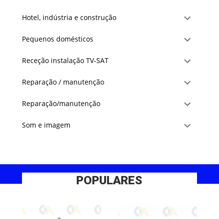
Hotel, indústria e construção
Pequenos domésticos
Receção instalação TV-SAT
Reparação / manutenção
Reparação/manutenção
Som e imagem
POPULARES