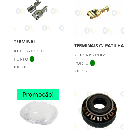
TERMINAL
TERMINAIS C/ PATILHA
REF: 5251100
REF: 5251102
PORTO
PORTO
€
0.20
€
0.15
Promoção!