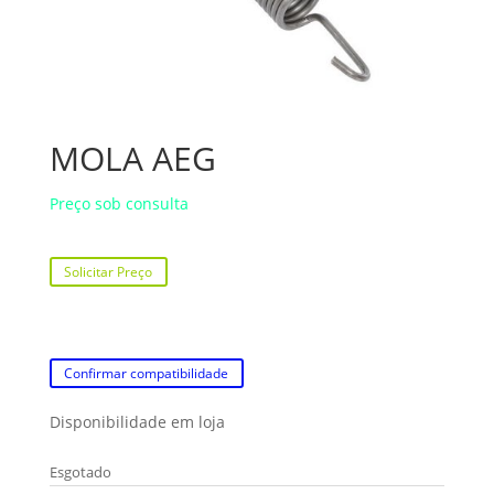
MOLA AEG
Preço sob consulta
Solicitar Preço
Confirmar compatibilidade
Disponibilidade em loja
Esgotado