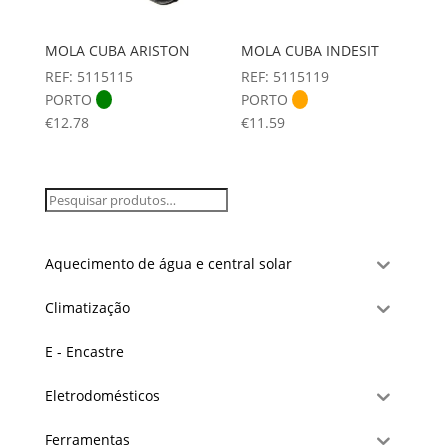
MOLA CUBA ARISTON
MOLA CUBA INDESIT
REF: 5115115
REF: 5115119
PORTO
PORTO
€
12.78
€
11.59
Aquecimento de água e central solar
Climatização
E - Encastre
Eletrodomésticos
Ferramentas