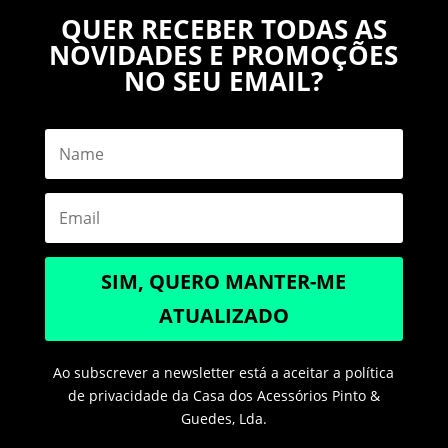
QUER RECEBER TODAS AS
NOVIDADES E PROMOÇÕES
NO SEU EMAIL?
SIM, QUERO MANTER-ME
ATUALIZADO
Ao subscrever a newsletter está a aceitar a política
de privacidade da Casa dos Acessórios Pinto &
Guedes, Lda.