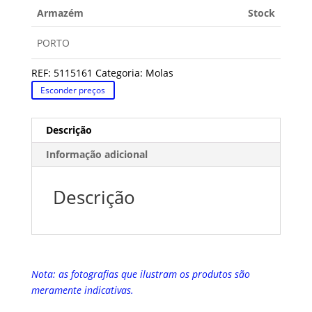
Armazém
Stock
PORTO
REF:
5115161
Categoria:
Molas
Esconder preços
Descrição
Informação adicional
Descrição
Nota: as fotografias que ilustram os produtos são
meramente indicativas.