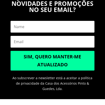
NOVIDADES E PROMOÇÕES
NO SEU EMAIL?
SIM, QUERO MANTER-ME
ATUALIZADO
Ao subscrever a newsletter está a aceitar a política
de privacidade da Casa dos Acessórios Pinto &
Guedes, Lda.