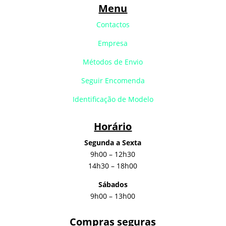
Menu
Contactos
Empresa
Métodos de Envio
Seguir Encomenda
Identificação de Modelo
Horário
Segunda a Sexta
9h00 – 12h30
14h30 – 18h00
Sábados
9h00 – 13h00
Compras seguras