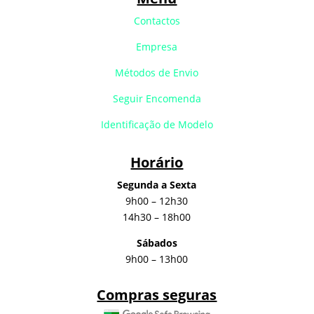
Contactos
Empresa
Métodos de Envio
Seguir Encomenda
Identificação de Modelo
Horário
Segunda a Sexta
9h00 – 12h30
14h30 – 18h00
Sábados
9h00 – 13h00
Compras seguras