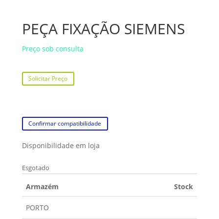
PEÇA FIXAÇÃO SIEMENS
Preço sob consulta
Solicitar Preço
Confirmar compatibilidade
Disponibilidade em loja
Esgotado
Armazém
Stock
PORTO