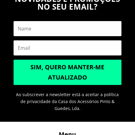
NO SEU EMAIL?
SIM, QUERO MANTER-ME
ATUALIZADO
Ao subscrever a newsletter está a aceitar a política
de privacidade da Casa dos Acessórios Pinto &
Guedes, Lda.
Menu