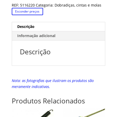
REF:
5116220
Categoria:
Dobradiças, cintas e molas
Esconder preços
Descrição
Informação adicional
Descrição
Nota: as fotografias que ilustram os produtos são
meramente indicativas.
Produtos Relacionados