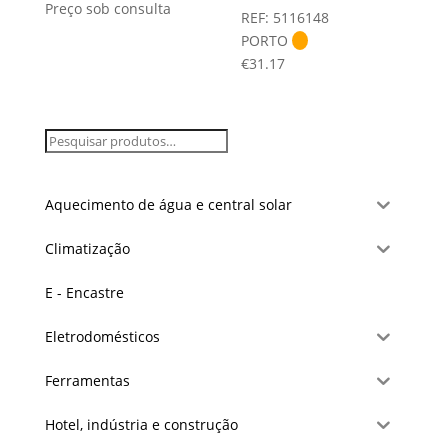
Preço sob consulta
REF: 5116148
PORTO
€
31.17
Aquecimento de água e central solar
Climatização
E - Encastre
Eletrodomésticos
Ferramentas
Hotel, indústria e construção