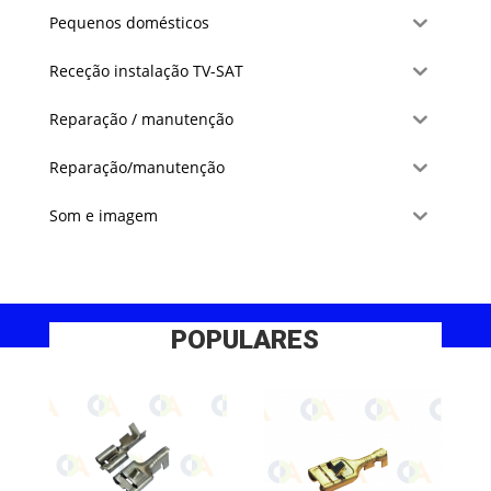
Pequenos domésticos
Receção instalação TV-SAT
Reparação / manutenção
Reparação/manutenção
Som e imagem
POPULARES