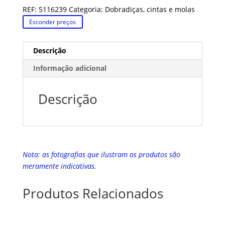
REF:
5116239
Categoria:
Dobradiças, cintas e molas
Esconder preços
Descrição
Informação adicional
Descrição
Nota: as fotografias que ilustram os produtos são
meramente indicativas.
Produtos Relacionados