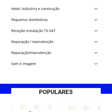
Hotel, indústria e construção
Pequenos domésticos
Receção instalação TV-SAT
Reparação / manutenção
Reparação/manutenção
Som e imagem
POPULARES