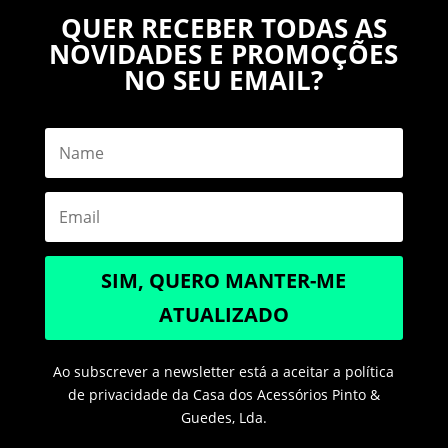
QUER RECEBER TODAS AS
NOVIDADES E PROMOÇÕES
NO SEU EMAIL?
SIM, QUERO MANTER-ME
ATUALIZADO
Ao subscrever a newsletter está a aceitar a política
de privacidade da Casa dos Acessórios Pinto &
Guedes, Lda.