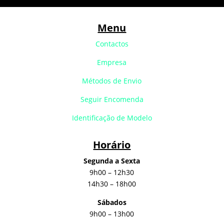
Menu
Contactos
Empresa
Métodos de Envio
Seguir Encomenda
Identificação de Modelo
Horário
Segunda a Sexta
9h00 – 12h30
14h30 – 18h00
Sábados
9h00 – 13h00