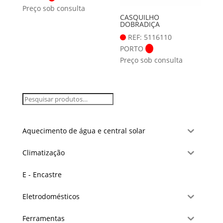
Preço sob consulta
CASQUILHO
DOBRADIÇA
REF: 5116110
PORTO
Preço sob consulta
Aquecimento de água e central solar
Climatização
E - Encastre
Eletrodomésticos
Ferramentas