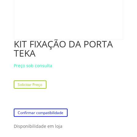
KIT FIXAÇÃO DA PORTA
TEKA
Preço sob consulta
Solicitar Preço
Confirmar compatibilidade
Disponibilidade em loja