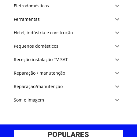
Eletrodomésticos
Ferramentas
Hotel, indústria e construção
Pequenos domésticos
Receção instalação TV-SAT
Reparação / manutenção
Reparação/manutenção
Som e imagem
POPULARES