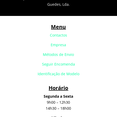
Guedes, Lda.
Menu
Contactos
Empresa
Métodos de Envio
Seguir Encomenda
Identificação de Modelo
Horário
Segunda a Sexta
9h00 – 12h30
14h30 – 18h00