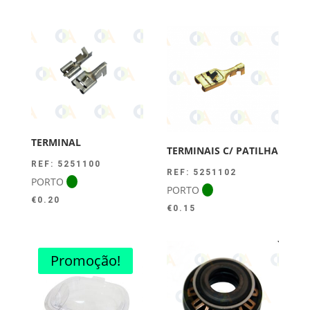
TERMINAL
TERMINAIS C/ PATILHA
REF: 5251100
REF: 5251102
PORTO
PORTO
€
0.20
€
0.15
Promoção!