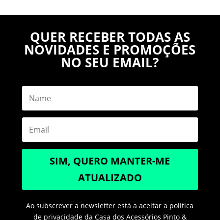
QUER RECEBER TODAS AS
NOVIDADES E PROMOÇÕES
NO SEU EMAIL?
SIM, QUERO MANTER-ME
ATUALIZADO
Ao subscrever a newsletter está a aceitar a política
de privacidade da Casa dos Acessórios Pinto &