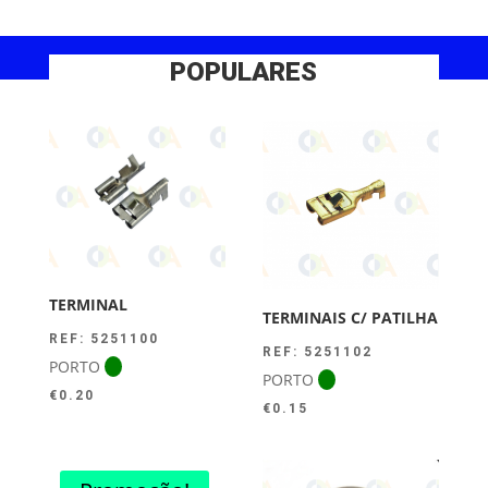
POPULARES
TERMINAL
TERMINAIS C/ PATILHA
REF: 5251100
REF: 5251102
PORTO
PORTO
€
0.20
€
0.15