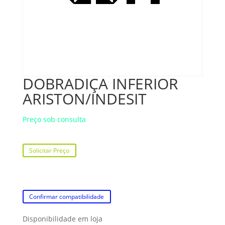
DOBRADIÇA INFERIOR
ARISTON/INDESIT
Preço sob consulta
Solicitar Preço
Confirmar compatibilidade
Disponibilidade em loja