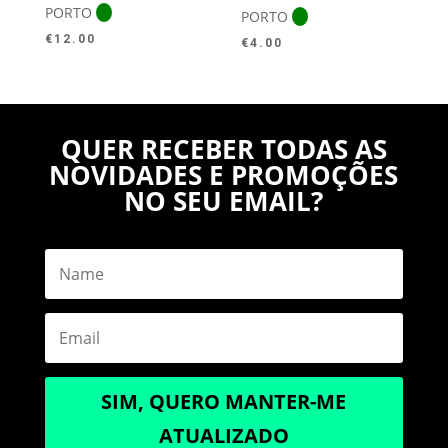
PORTO
PORTO
€
12.00
€
4.00
QUER RECEBER TODAS AS
NOVIDADES E PROMOÇÕES
NO SEU EMAIL?
SIM, QUERO MANTER-ME
ATUALIZADO