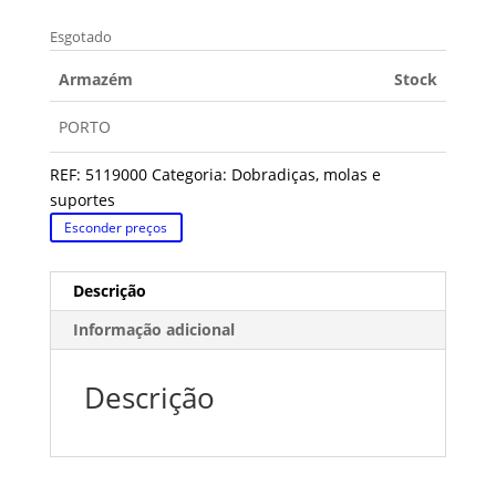
Esgotado
Armazém
Stock
PORTO
REF:
5119000
Categoria:
Dobradiças, molas e
suportes
Esconder preços
Descrição
Informação adicional
Descrição