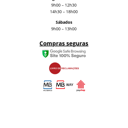
9h00 – 12h30
14h30 – 18h00
Sábados
9h00 – 13h00
Compras seguras