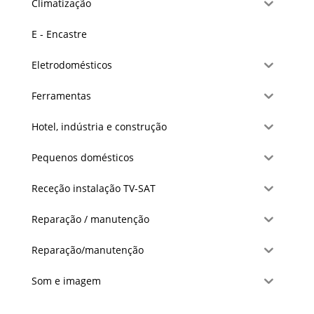
Climatização
E - Encastre
Eletrodomésticos
Ferramentas
Hotel, indústria e construção
Pequenos domésticos
Receção instalação TV-SAT
Reparação / manutenção
Reparação/manutenção
Som e imagem