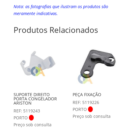
Nota: as fotografias que ilustram os produtos são
meramente indicativas.
Produtos Relacionados
SUPORTE DIREITO
PEÇA FIXAÇÃO
PORTA CONGELADOR
REF: 5119226
ARISTON
PORTO
REF: 5119243
Preço sob consulta
PORTO
Preço sob consulta