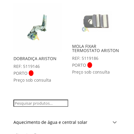
MOLA FIXAR
TERMOSTATO ARISTON
REF: 5119186
DOBRADIÇA ARISTON
PORTO
REF: 5119146
Preço sob consulta
PORTO
Preço sob consulta
Aquecimento de água e central solar