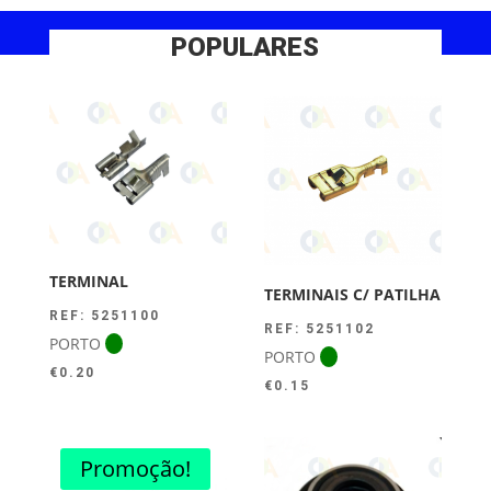
POPULARES
TERMINAL
TERMINAIS C/ PATILHA
REF: 5251100
REF: 5251102
PORTO
PORTO
€
0.20
€
0.15
Promoção!