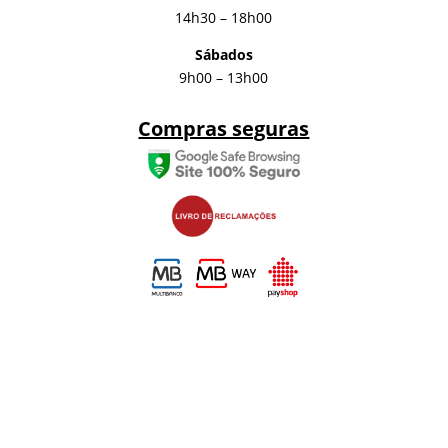
14h30 – 18h00
Sábados
9h00 – 13h00
Compras seguras