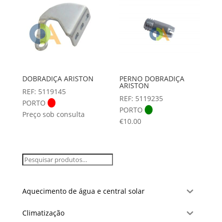
DOBRADIÇA ARISTON
PERNO DOBRADIÇA
ARISTON
REF: 5119145
REF: 5119235
PORTO
PORTO
Preço sob consulta
€
10.00
Aquecimento de água e central solar
Climatização