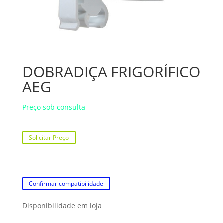
DOBRADIÇA FRIGORÍFICO
AEG
Preço sob consulta
Solicitar Preço
Confirmar compatibilidade
Disponibilidade em loja