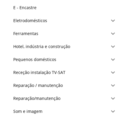
E - Encastre
Eletrodomésticos
Ferramentas
Hotel, indústria e construção
Pequenos domésticos
Receção instalação TV-SAT
Reparação / manutenção
Reparação/manutenção
Som e imagem