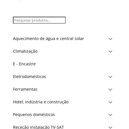
Aquecimento de água e central solar
Climatização
E - Encastre
Eletrodomésticos
Ferramentas
Hotel, indústria e construção
Pequenos domésticos
Receção instalação TV-SAT