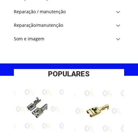
Reparação / manutenção
Reparação/manutenção
Som e imagem
POPULARES