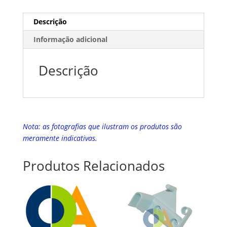
Descrição
Informação adicional
Descrição
Nota: as fotografias que ilustram os produtos são
meramente indicativas.
Produtos Relacionados