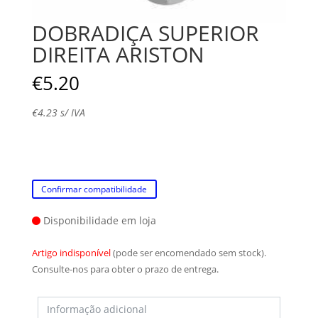
DOBRADIÇA SUPERIOR
DIREITA ARISTON
€
5.20
€
4.23
s/ IVA
Confirmar compatibilidade
Disponibilidade em loja
Artigo indisponível
(pode ser encomendado sem stock).
Consulte-nos para obter o prazo de entrega.