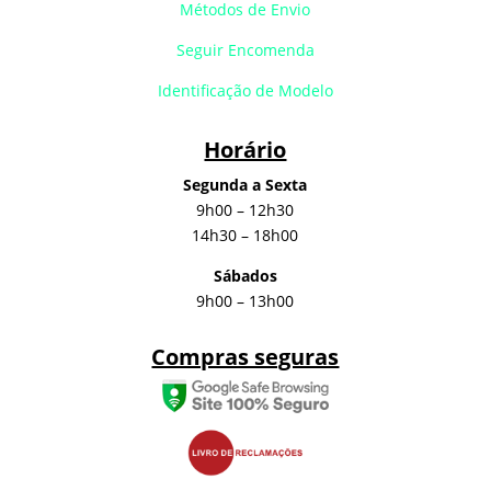
Métodos de Envio
Seguir Encomenda
Identificação de Modelo
Horário
Segunda a Sexta
9h00 – 12h30
14h30 – 18h00
Sábados
9h00 – 13h00
Compras seguras