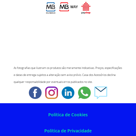
As fotografias que ilustram os produtos são meramente indicativas. Preços, especificações
e datas de entrega sujeitos a alteração sem aviso prévio. Casa dos Acessórios declina
qualquer responsabilidade por eventuais erros publicados no site.
Política de Cookies
Política de Privacidade